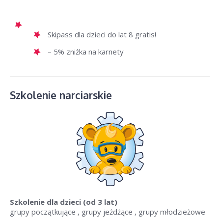
Skipass dla dzieci do lat 8 gratis!
– 5% zniżka na karnety
Szkolenie narciarskie
Szkolenie dla dzieci
(od 3 lat)
grupy początkujące , grupy jeżdżące , grupy młodzieżowe