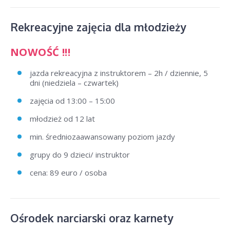
Rekreacyjne zajęcia dla młodzieży
NOWOŚĆ !!!
jazda rekreacyjna z instruktorem – 2h / dziennie, 5
dni (niedziela – czwartek)
zajęcia od 13:00 – 15:00
młodzież od 12 lat
min. średniozaawansowany poziom jazdy
grupy do 9 dzieci/ instruktor
cena: 89 euro / osoba
Ośrodek narciarski oraz karnety