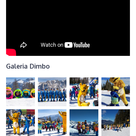
Galeria Dimbo