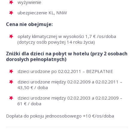
wyżywienie
ubezpieczenie KL, NNW
Cena nie obejmuje:
opłaty klimatycznej w wysokości 1,7 € /os/doba
(dotyczy osób powyżej 14 roku życia)
Zniżki dla dzieci na pobyt w hotelu (przy 2 osobach
dorosłych pełnopłatnych)
dzieci urodzone po 02.02.2011 – BEZPŁATNIE
dzieci urodzone między 02.02.2009 a 02.02.2011 –
43,50 € / doba
dzieci urodzone między 02.02.2003 a 02.02.2009 –
61 € / doba
Dopłata do pokoju jednoosobowego +10 €/os/doba