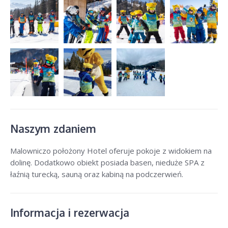
Naszym zdaniem
Malowniczo położony Hotel oferuje pokoje z widokiem na
dolinę. Dodatkowo obiekt posiada basen, nieduże SPA z
łaźnią turecką, sauną oraz kabiną na podczerwień.
Informacja i rezerwacja