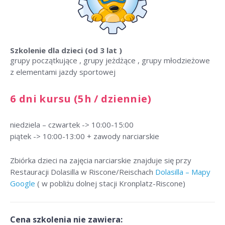
Szkolenie dla dzieci
(od 3 lat )
grupy początkujące , grupy jeżdżące , grupy młodzieżowe
z elementami jazdy sportowej
6 dni kursu (5h / dziennie)
niedziela – czwartek -> 10:00-15:00
piątek -> 10:00-13:00 + zawody narciarskie
Zbiórka dzieci na zajęcia narciarskie znajduje się przy
Restauracji Dolasilla w Riscone/Reischach
Dolasilla – Mapy
Google
( w pobliżu dolnej stacji Kronplatz-Riscone)
Cena szkolenia nie zawiera: