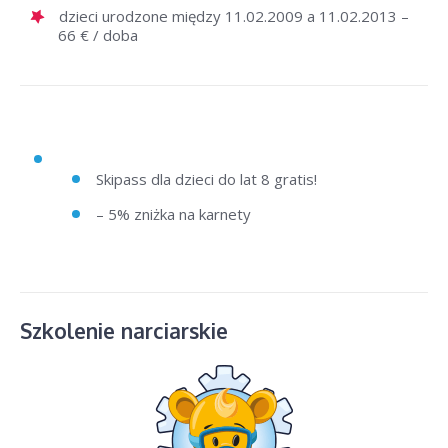
dzieci urodzone między 11.02.2009 a 11.02.2013 –
66 € / doba
Skipass dla dzieci do lat 8 gratis!
– 5% zniżka na karnety
Szkolenie narciarskie