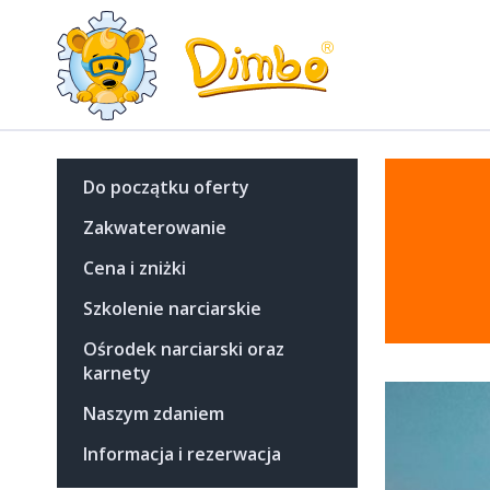
Do początku oferty
Zakwaterowanie
Cena i zniżki
Szkolenie narciarskie
Ośrodek narciarski oraz
karnety
Naszym zdaniem
Informacja i rezerwacja