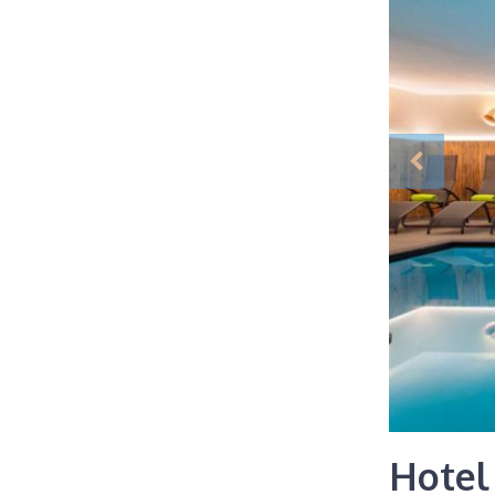
Hotel