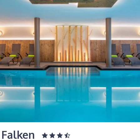
 Falken