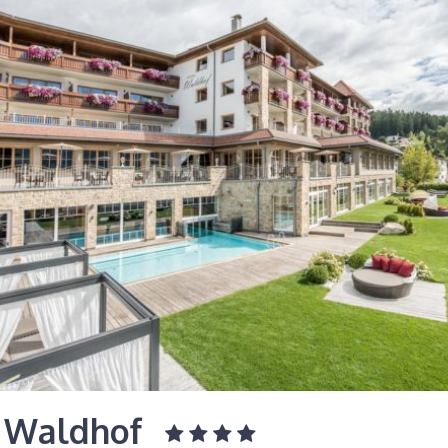
l Waldhof