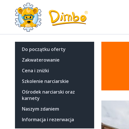
Do początku oferty
Zakwaterowanie
Cena i zniżki
Szkolenie narciarskie
Ośrodek narciarski oraz
karnety
Naszym zdaniem
Informacja i rezerwacja