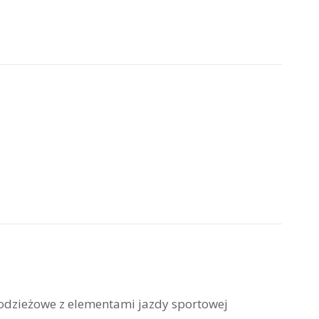
łodzieżowe z elementami jazdy sportowej