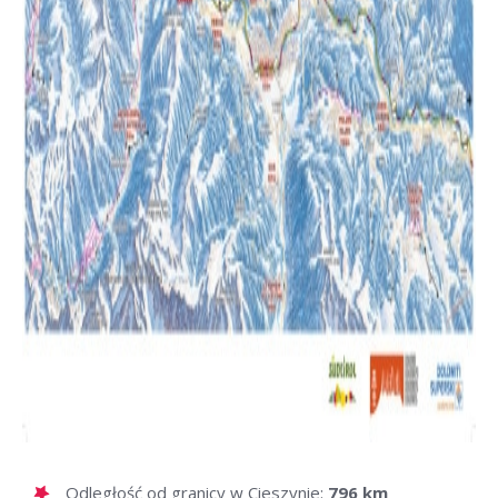
Odległość od granicy w Cieszynie:
796 km