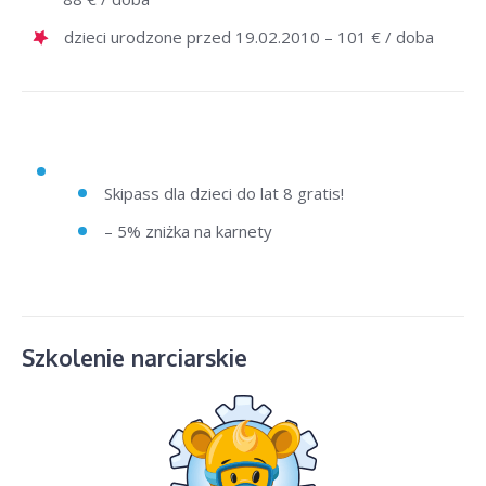
dzieci urodzone przed 19.02.2010 – 101 € / doba
Skipass dla dzieci do lat 8 gratis!
– 5% zniżka na karnety
Szkolenie narciarskie