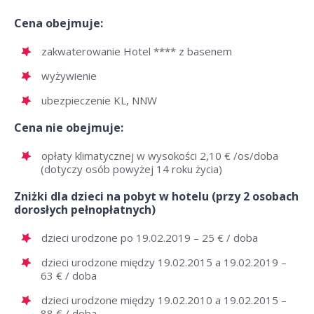
Cena obejmuje:
zakwaterowanie Hotel **** z basenem
wyżywienie
ubezpieczenie KL, NNW
Cena nie obejmuje:
opłaty klimatycznej w wysokości 2,10 € /os/doba
(dotyczy osób powyżej 14 roku życia)
Zniżki dla dzieci na pobyt w hotelu (przy 2 osobach
dorosłych pełnopłatnych)
dzieci urodzone po 19.02.2019 – 25 € / doba
dzieci urodzone między 19.02.2015 a 19.02.2019 –
63 € / doba
dzieci urodzone między 19.02.2010 a 19.02.2015 –
88 € / doba