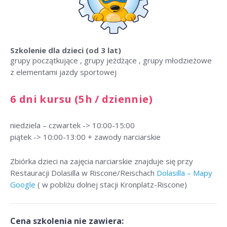
Szkolenie dla dzieci
(od 3 lat)
grupy początkujące , grupy jeżdżące , grupy młodzieżowe
z elementami jazdy sportowej
6 dni kursu (5h / dziennie)
niedziela – czwartek -> 10:00-15:00
piątek -> 10:00-13:00 + zawody narciarskie
Zbiórka dzieci na zajęcia narciarskie znajduje się przy
Restauracji Dolasilla w Riscone/Reischach
Dolasilla – Mapy
Google
( w pobliżu dolnej stacji Kronplatz-Riscone)
Cena szkolenia nie zawiera: