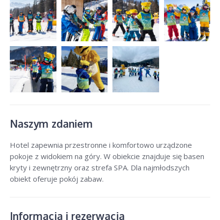
Naszym zdaniem
Hotel zapewnia przestronne i komfortowo urządzone
pokoje z widokiem na góry. W obiekcie znajduje się basen
kryty i zewnętrzny oraz strefa SPA. Dla najmłodszych
obiekt oferuje pokój zabaw.
Informacja i rezerwacja