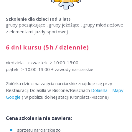
Szkolenie dla dzieci
(od 3 lat)
grupy początkujące , grupy jeżdżące , grupy młodzieżowe
z elementami jazdy sportowej
6 dni kursu (5h / dziennie)
niedziela – czwartek -> 10:00-15:00
piątek -> 10:00-13:00 + zawody narciarskie
Zbiórka dzieci na zajęcia narciarskie znajduje się przy
Restauracji Dolasilla w Riscone/Reischach
Dolasilla – Mapy
Google
( w pobliżu dolnej stacji Kronplatz-Riscone)
Cena szkolenia nie zawiera:
sprzętu narciarskiego