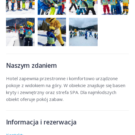
Naszym zdaniem
Hotel zapewnia przestronne i komfortowo urządzone
pokoje z widokiem na góry. W obiekcie znajduje się basen
kryty i zewnętrzny oraz strefa SPA. Dla najmłodszych
obiekt oferuje pokój zabaw.
Informacja i rezerwacja