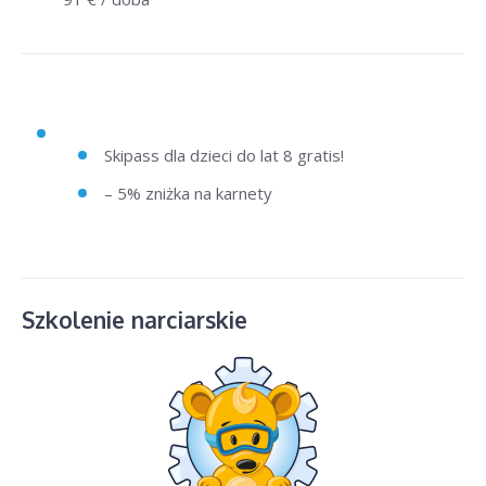
Skipass dla dzieci do lat 8 gratis!
– 5% zniżka na karnety
Szkolenie narciarskie