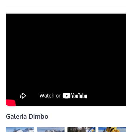
Galeria Dimbo