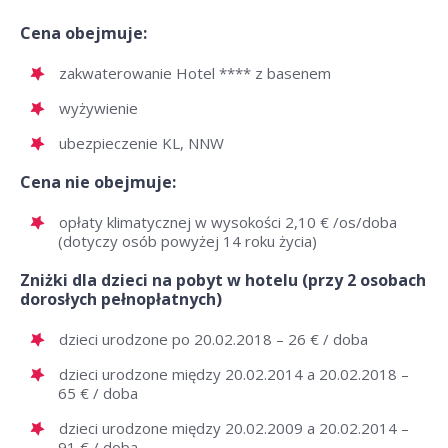
Cena obejmuje:
zakwaterowanie Hotel **** z basenem
wyżywienie
ubezpieczenie KL, NNW
Cena nie obejmuje:
opłaty klimatycznej w wysokości 2,10 € /os/doba
(dotyczy osób powyżej 14 roku życia)
Zniżki dla dzieci na pobyt w hotelu (przy 2 osobach
dorosłych pełnopłatnych)
dzieci urodzone po 20.02.2018 – 26 € / doba
dzieci urodzone między 20.02.2014 a 20.02.2018 –
65 € / doba
dzieci urodzone między 20.02.2009 a 20.02.2014 –
91 € / doba