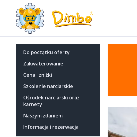
Do początku oferty
Zakwaterowanie
Cena i zniżki
Szkolenie narciarskie
Ośrodek narciarski oraz
karnety
Naszym zdaniem
Informacja i rezerwacja