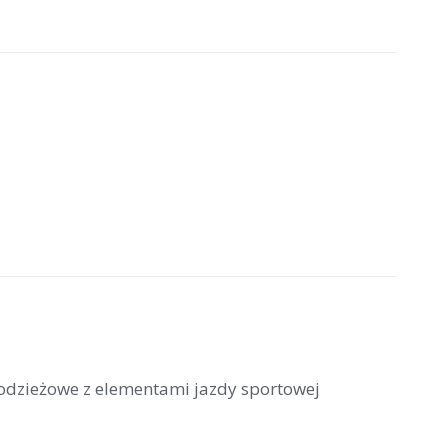
łodzieżowe z elementami jazdy sportowej