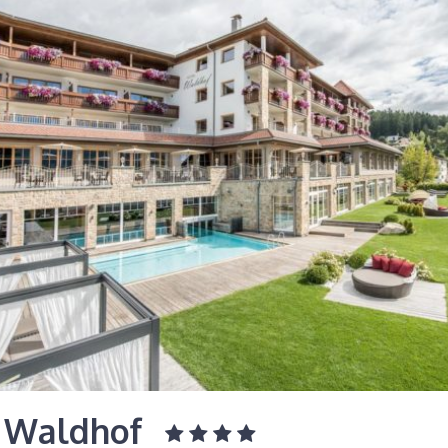
l Waldhof