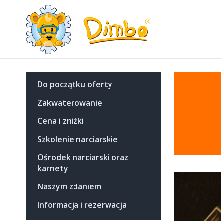
Do początku oferty
Zakwaterowanie
Cena i zniżki
Szkolenie narciarskie
Ośrodek narciarski oraz
karnety
Naszym zdaniem
Informacja i rezerwacja