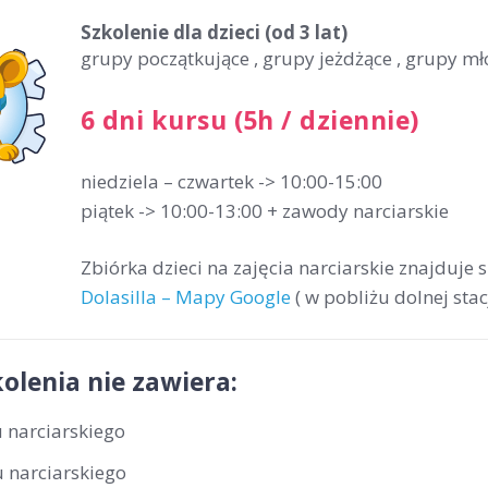
Szkolenie dla dzieci
(od 3 lat)
grupy początkujące , grupy jeżdżące , grupy m
6 dni kursu (5h / dziennie)
niedziela – czwartek -> 10:00-15:00
piątek -> 10:00-13:00 + zawody narciarskie
Zbiórka dzieci na zajęcia narciarskie znajduje 
Dolasilla – Mapy Google
( w pobliżu dolnej stac
olenia nie zawiera:
 narciarskiego
 narciarskiego