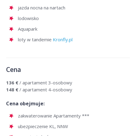
jazda nocna na nartach
lodowisko
Aquapark
loty w tandemie
Kronfly.pl
Cena
136 €
/ apartament 3-osobowy
148 €
/ apartament 4-osobowy
Cena obejmuje:
zakwaterowanie Apartamenty ***
ubezpieczenie KL, NNW