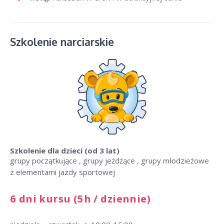
Szkolenie narciarskie
Szkolenie dla dzieci
(od 3 lat)
grupy początkujące , grupy jeżdżące , grupy młodzieżowe
z elementami jazdy sportowej
6 dni kursu (5h / dziennie)