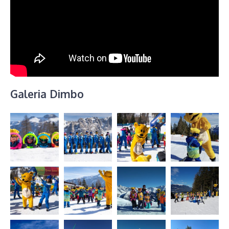
Galeria Dimbo