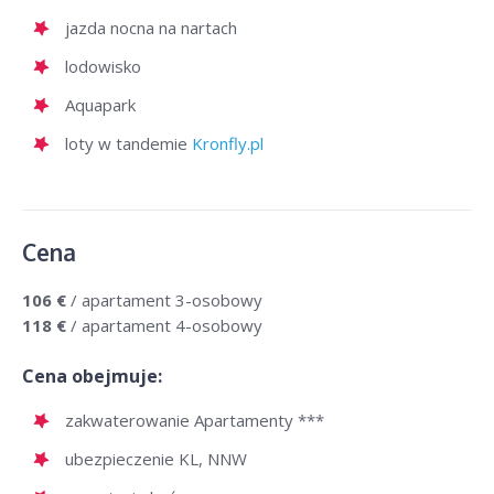
jazda nocna na nartach
lodowisko
Aquapark
loty w tandemie
Kronfly.pl
Cena
106 €
/ apartament 3-osobowy
118 €
/ apartament 4-osobowy
Cena obejmuje:
zakwaterowanie Apartamenty ***
ubezpieczenie KL, NNW