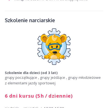
Szkolenie narciarskie
Szkolenie dla dzieci
(od 3 lat)
grupy początkujące , grupy jeżdżące , grupy młodzieżowe
z elementami jazdy sportowej
6 dni kursu (5h / dziennie)