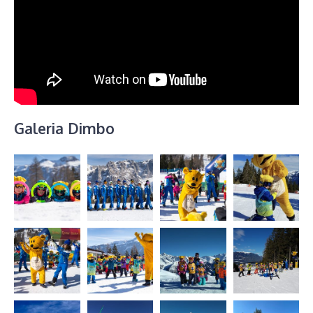
Galeria Dimbo