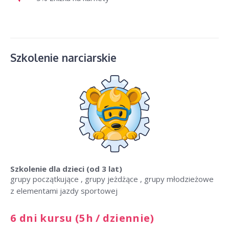
Szkolenie narciarskie
Szkolenie dla dzieci
(od 3 lat)
grupy początkujące , grupy jeżdżące , grupy młodzieżowe
z elementami jazdy sportowej
6 dni kursu (5h / dziennie)