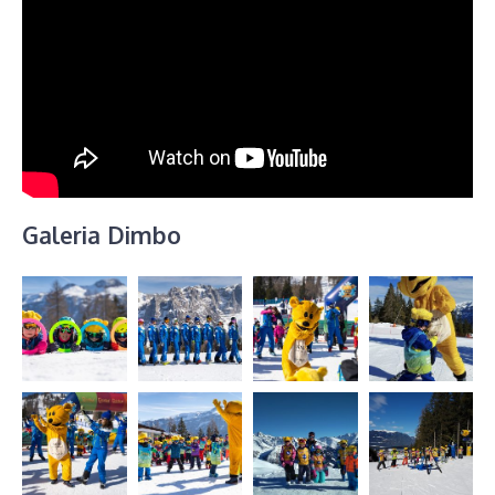
Galeria Dimbo