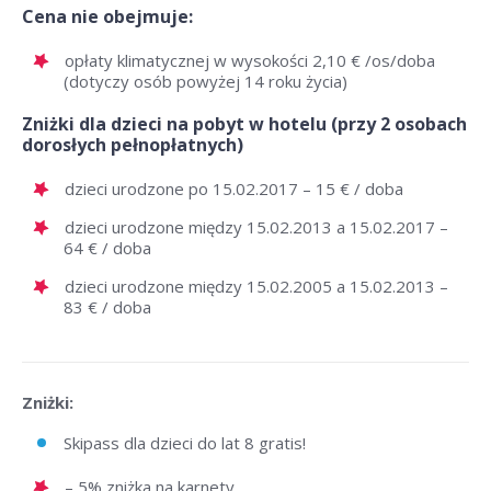
Cena nie obejmuje:
opłaty klimatycznej w wysokości 2,10 € /os/doba
(dotyczy osób powyżej 14 roku życia)
Zniżki dla dzieci na pobyt w hotelu (przy 2 osobach
dorosłych pełnopłatnych)
dzieci urodzone po 15.02.2017 – 15 € / doba
dzieci urodzone między 15.02.2013 a 15.02.2017 –
64 € / doba
dzieci urodzone między 15.02.2005 a 15.02.2013 –
83 € / doba
Zniżki:
Skipass dla dzieci do lat 8 gratis!
– 5% zniżka na karnety