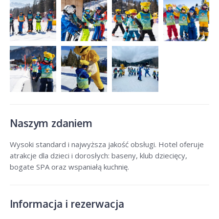
Naszym zdaniem
Wysoki standard i najwyższa jakość obsługi. Hotel oferuje
atrakcje dla dzieci i dorosłych: baseny, klub dziecięcy,
bogate SPA oraz wspaniałą kuchnię.
Informacja i rezerwacja