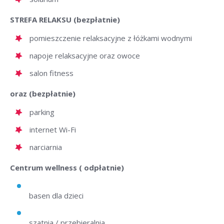
STREFA RELAKSU (bezpłatnie)
pomieszczenie relaksacyjne z łóżkami wodnymi
napoje relaksacyjne oraz owoce
salon fitness
oraz (bezpłatnie)
parking
internet Wi-Fi
narciarnia
Centrum wellness ( odpłatnie)
basen dla dzieci
szatnia / przebieralnia