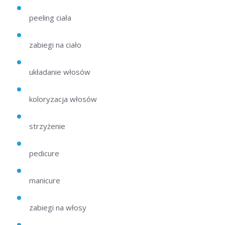
peeling ciała
zabiegi na ciało
układanie włosów
koloryzacja włosów
strzyżenie
pedicure
manicure
zabiegi na włosy