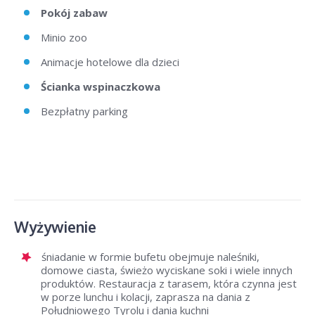
Pokój zabaw
Minio zoo
Animacje hotelowe dla dzieci
Ścianka wspinaczkowa
Bezpłatny parking
Wyżywienie
śniadanie w formie bufetu obejmuje naleśniki,
domowe ciasta, świeżo wyciskane soki i wiele innych
produktów. Restauracja z tarasem, która czynna jest
w porze lunchu i kolacji, zaprasza na dania z
Południowego Tyrolu i dania kuchni