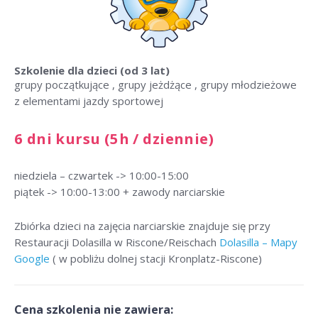
Szkolenie dla dzieci
(od 3 lat)
grupy początkujące , grupy jeżdżące , grupy młodzieżowe
z elementami jazdy sportowej
6 dni kursu (5h / dziennie)
niedziela – czwartek -> 10:00-15:00
piątek -> 10:00-13:00 + zawody narciarskie
Zbiórka dzieci na zajęcia narciarskie znajduje się przy
Restauracji Dolasilla w Riscone/Reischach
Dolasilla – Mapy
Google
( w pobliżu dolnej stacji Kronplatz-Riscone)
Cena szkolenia nie zawiera: