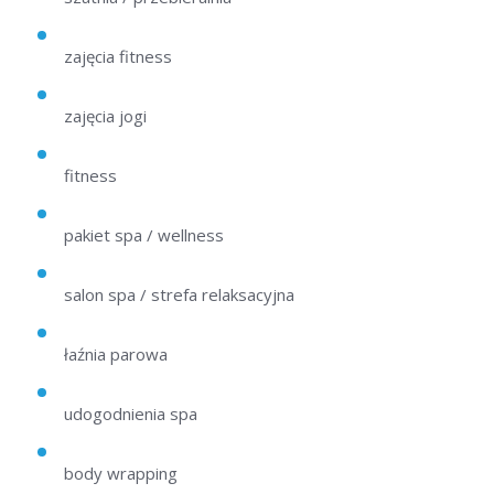
zajęcia fitness
zajęcia jogi
fitness
pakiet spa / wellness
salon spa / strefa relaksacyjna
łaźnia parowa
udogodnienia spa
body wrapping