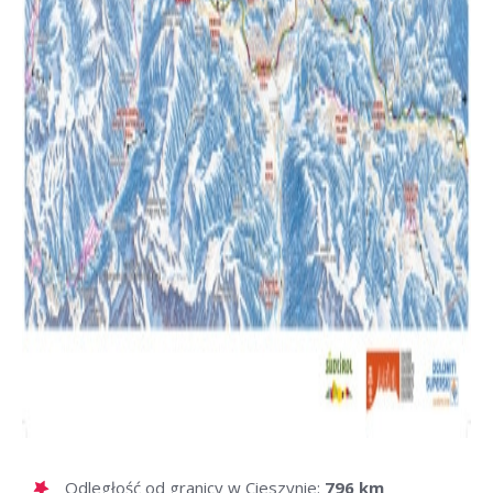
Odległość od granicy w Cieszynie:
796 km