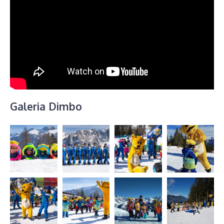
Galeria Dimbo