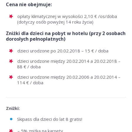
Cena nie obejmuje:
opłaty klimatycznej w wysokości 2,10 € /os/doba
(dotyczy osób powyżej 14 roku życia)
Zniżki dla dzieci na pobyt w hotelu (przy 2 osobach
dorosłych pełnopłatnych)
dzieci urodzone po 20.02.2018 – 15 € / doba
dzieci urodzone między 20.02.2014 a 20.02.2018 –
88 € / doba
dzieci urodzone między 20.02.2006 a 20.02.2014 –
114 € / doba
Zniżki:
Skipass dla dzieci do lat 8 gratis!
– 5% zniżka na karnety