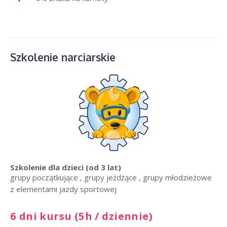
Szkolenie narciarskie
Szkolenie dla dzieci
(od 3 lat)
grupy początkujące , grupy jeżdżące , grupy młodzieżowe
z elementami jazdy sportowej
6 dni kursu (5h / dziennie)