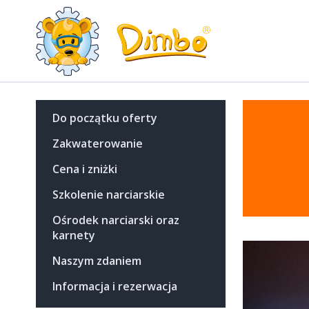
Do początku oferty
Zakwaterowanie
Cena i zniżki
Szkolenie narciarskie
Ośrodek narciarski oraz
karnety
Naszym zdaniem
Informacja i rezerwacja