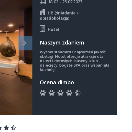
18.02 - 25.02.2023
HB (śniadanie +
obiadokolacja)
Hotel
Naszym zdaniem
Wysoki standard i najwyższa jakość
obsługi. Hotel oferuje atrakcje dla
dzieci i dorosłych: baseny, klub
dziecięcy, bogate SPA oraz wspaniałą
kuchnię.
Ocena dimbo