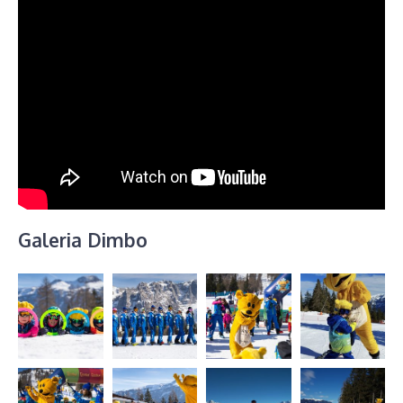
Galeria Dimbo