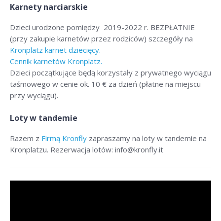
Karnety narciarskie
Dzieci urodzone pomiędzy 2019-2022 r. BEZPŁATNIE
(przy zakupie karnetów przez rodziców) szczegóły na
Kronplatz karnet dziecięcy.
Cennik karnetów Kronplatz.
Dzieci początkujące będą korzystały z prywatnego wyciągu
taśmowego w cenie ok. 10 € za dzień (płatne na miejscu
przy wyciągu).
Loty w tandemie
Razem z
Firmą Kronfly
zapraszamy na loty w tandemie na
Kronplatzu. Rezerwacja lotów: info@kronfly.it