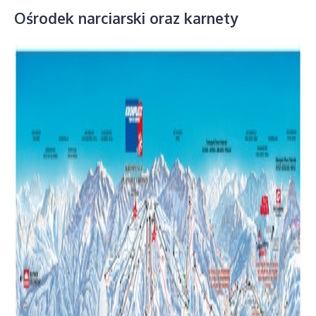
Ośrodek narciarski oraz karnety