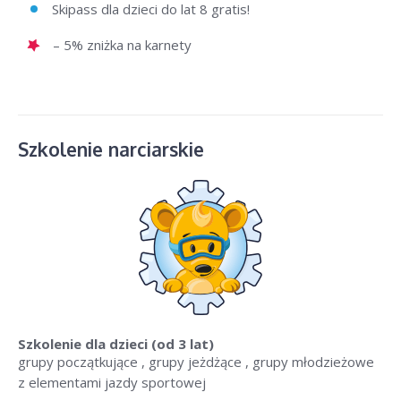
Skipass dla dzieci do lat 8 gratis!
– 5% zniżka na karnety
Szkolenie narciarskie
Szkolenie dla dzieci
(od 3 lat)
grupy początkujące , grupy jeżdżące , grupy młodzieżowe
z elementami jazdy sportowej