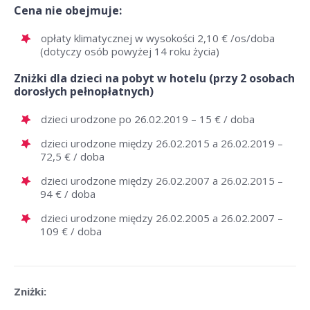
Cena nie obejmuje:
opłaty klimatycznej w wysokości 2,10 € /os/doba
(dotyczy osób powyżej 14 roku życia)
Zniżki dla dzieci na pobyt w hotelu (przy 2 osobach
dorosłych pełnopłatnych)
dzieci urodzone po 26.02.2019 – 15 € / doba
dzieci urodzone między 26.02.2015 a 26.02.2019 –
72,5 € / doba
dzieci urodzone między 26.02.2007 a 26.02.2015 –
94 € / doba
dzieci urodzone między 26.02.2005 a 26.02.2007 –
109 € / doba
Zniżki: