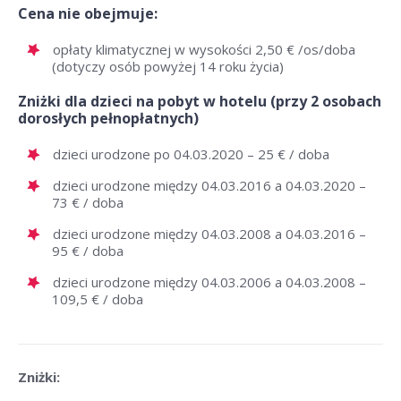
Cena nie obejmuje:
opłaty klimatycznej w wysokości 2,50 € /os/doba
(dotyczy osób powyżej 14 roku życia)
Zniżki dla dzieci na pobyt w hotelu (przy 2 osobach
dorosłych pełnopłatnych)
dzieci urodzone po 04.03.2020 – 25 € / doba
dzieci urodzone między 04.03.2016 a 04.03.2020 –
73 € / doba
dzieci urodzone między 04.03.2008 a 04.03.2016 –
95 € / doba
dzieci urodzone między 04.03.2006 a 04.03.2008 –
109,5 € / doba
Zniżki: