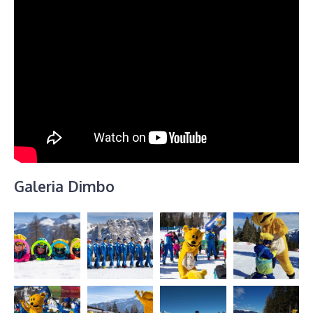
Galeria Dimbo