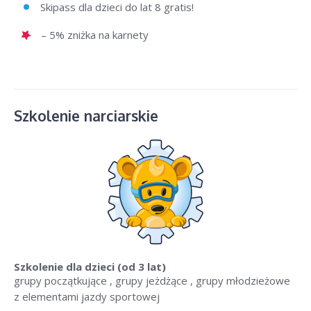
Skipass dla dzieci do lat 8 gratis!
– 5% zniżka na karnety
Szkolenie narciarskie
Szkolenie dla dzieci
(od 3 lat)
grupy początkujące , grupy jeżdżące , grupy młodzieżowe
z elementami jazdy sportowej