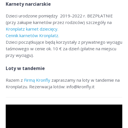
Karnety narciarskie
Dzieci urodzone pomiędzy 2019-2022 r. BEZPŁATNIE
(przy zakupie karnetów przez rodziców) szczegóły na
Kronplatz karnet dziecięcy.
Cennik karnetów Kronplatz.
Dzieci początkujące będą korzystały z prywatnego wyciągu
taśmowego w cenie ok. 10 € za dzień (płatne na miejscu
przy wyciągu).
Loty w tandemie
Razem z
Firmą Kronfly
zapraszamy na loty w tandemie na
Kronplatzu. Rezerwacja lotów: info@kronfly.it