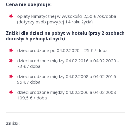
Cena nie obejmuje:
opłaty klimatycznej w wysokości 2,50 € /os/doba
(dotyczy osób powyżej 14 roku życia)
Zniżki dla dzieci na pobyt w hotelu (przy 2 osobach
dorosłych pełnopłatnych)
dzieci urodzone po 04.02.2020 – 25 € / doba
dzieci urodzone między 04.02.2016 a 04.02.2020 –
73 € / doba
dzieci urodzone między 04.02.2008 a 04.02.2016 –
95 € / doba
dzieci urodzone między 04.02.2006 a 04.02.2008 –
109,5 € / doba
Zniżki: