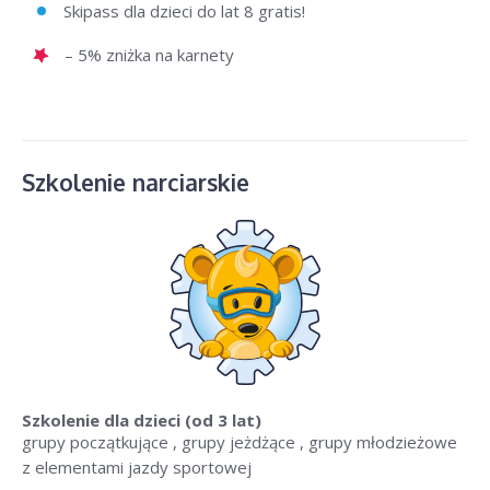
Skipass dla dzieci do lat 8 gratis!
– 5% zniżka na karnety
Szkolenie narciarskie
Szkolenie dla dzieci
(od 3 lat)
grupy początkujące , grupy jeżdżące , grupy młodzieżowe
z elementami jazdy sportowej