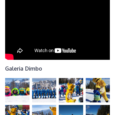
Galeria Dimbo