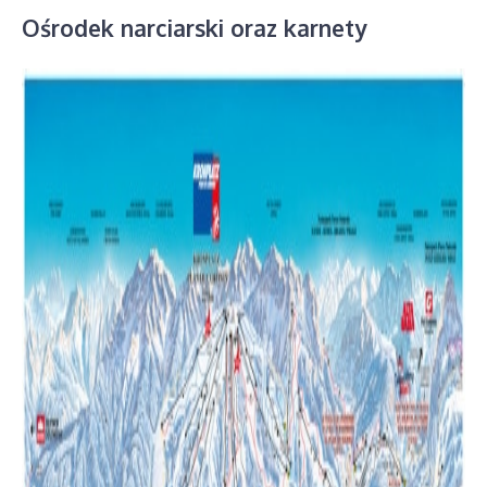
Ośrodek narciarski oraz karnety