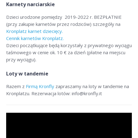
Karnety narciarskie
Dzieci urodzone pomiędzy 2019-2022 r. BEZPŁATNIE
(przy zakupie karnetów przez rodziców) szczegóły na
Kronplatz karnet dziecięcy.
Cennik karnetów Kronplatz.
Dzieci początkujące będą korzystały z prywatnego wyciągu
taśmowego w cenie ok. 10 € za dzień (płatne na miejscu
przy wyciągu).
Loty w tandemie
Razem z
Firmą Kronfly
zapraszamy na loty w tandemie na
Kronplatzu. Rezerwacja lotów: info@kronfly.it