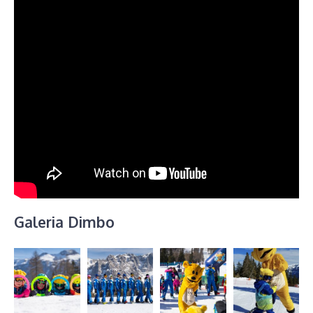
Galeria Dimbo