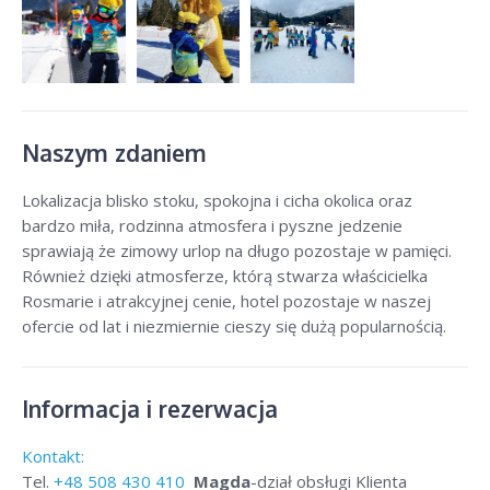
Naszym zdaniem
Lokalizacja blisko stoku, spokojna i cicha okolica oraz
bardzo miła, rodzinna atmosfera i pyszne jedzenie
sprawiają że zimowy urlop na długo pozostaje w pamięci.
Również dzięki atmosferze, którą stwarza właścicielka
Rosmarie i atrakcyjnej cenie, hotel pozostaje w naszej
ofercie od lat i niezmiernie cieszy się dużą popularnością.
Informacja i rezerwacja
Kontakt:
Tel.
+48
508 430 410
Magda
-dział obsługi Klienta