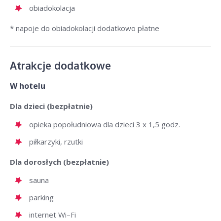
obiadokolacja
* napoje do obiadokolacji dodatkowo płatne
Atrakcje dodatkowe
W hotelu
Dla dzieci (bezpłatnie)
opieka popołudniowa dla dzieci 3 x 1,5 godz.
piłkarzyki, rzutki
Dla dorosłych (bezpłatnie)
sauna
parking
internet Wi–Fi