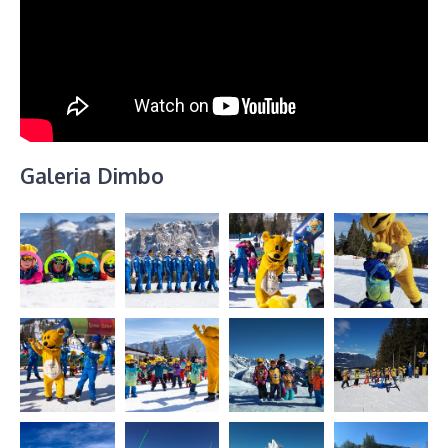
Galeria Dimbo