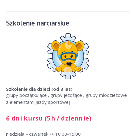
Szkolenie narciarskie
Szkolenie dla dzieci
(od 3 lat)
grupy początkujące , grupy jeżdżące , grupy młodzieżowe
z elementami jazdy sportowej
6 dni kursu (5h / dziennie)
niedziela – czwartek -> 10:00-15:00