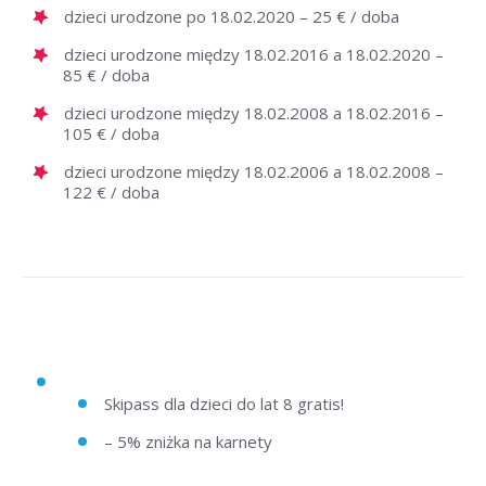
dzieci urodzone po 18.02.2020 – 25 € / doba
dzieci urodzone między 18.02.2016 a 18.02.2020 –
85 € / doba
dzieci urodzone między 18.02.2008 a 18.02.2016 –
105 € / doba
dzieci urodzone między 18.02.2006 a 18.02.2008 –
122 € / doba
Skipass dla dzieci do lat 8 gratis!
– 5% zniżka na karnety