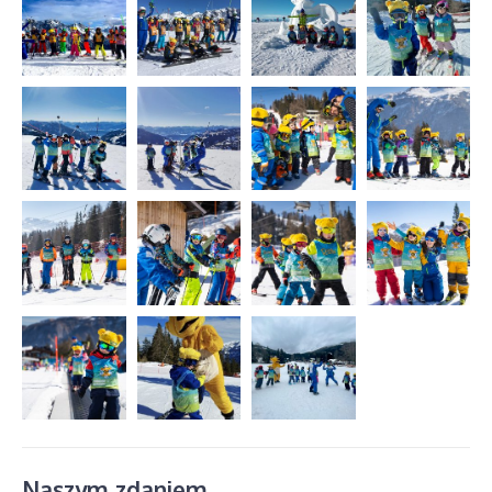
Naszym zdaniem