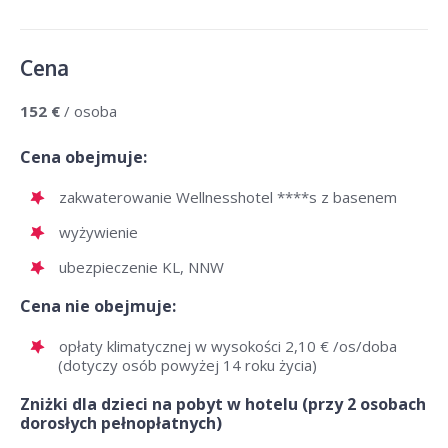
Cena
152 €
/ osoba
Cena obejmuje:
zakwaterowanie Wellnesshotel ****s z basenem
wyżywienie
ubezpieczenie KL, NNW
Cena nie obejmuje:
opłaty klimatycznej w wysokości 2,10 € /os/doba
(dotyczy osób powyżej 14 roku życia)
Zniżki dla dzieci na pobyt w hotelu (przy 2 osobach
dorosłych pełnopłatnych)