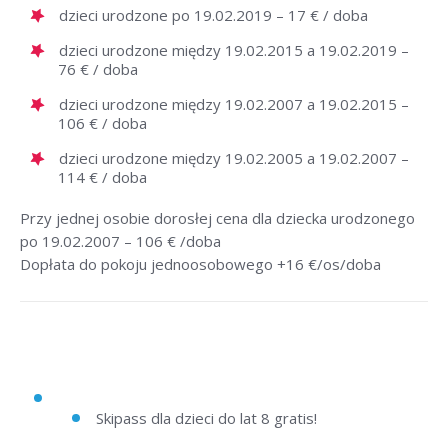
dzieci urodzone po 19.02.2019 – 17 € / doba
dzieci urodzone między 19.02.2015 a 19.02.2019 –
76 € / doba
dzieci urodzone między 19.02.2007 a 19.02.2015 –
106 € / doba
dzieci urodzone między 19.02.2005 a 19.02.2007 –
114 € / doba
Przy jednej osobie dorosłej cena dla dziecka urodzonego
po 19.02.2007 – 106 € /doba
Dopłata do pokoju jednoosobowego +16 €/os/doba
Skipass dla dzieci do lat 8 gratis!