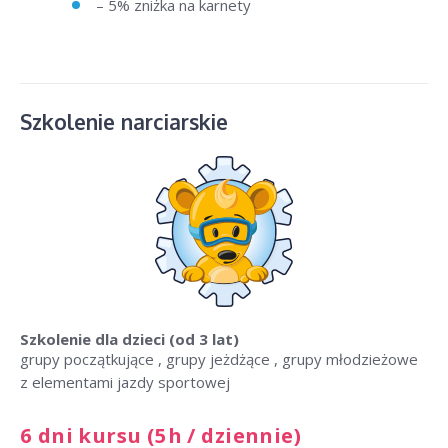
– 5% zniżka na karnety
Szkolenie narciarskie
Szkolenie dla dzieci
(od 3 lat)
grupy początkujące , grupy jeżdżące , grupy młodzieżowe
z elementami jazdy sportowej
6 dni kursu (5h / dziennie)