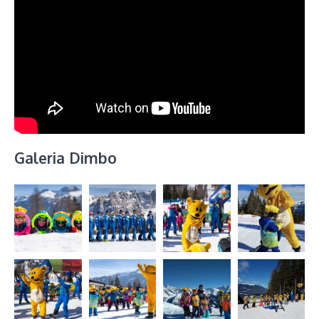
Galeria Dimbo