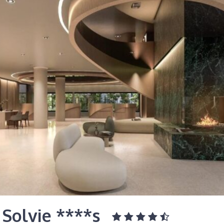
 Solvie ****s