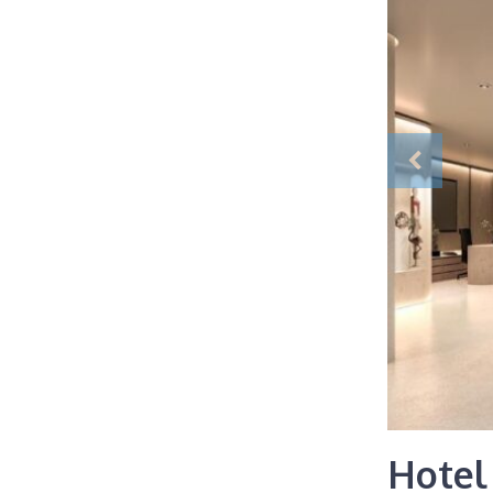
Hotel