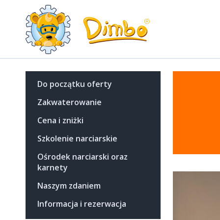
Do początku oferty
Zakwaterowanie
Cena i zniżki
Szkolenie narciarskie
Ośrodek narciarski oraz
karnety
Naszym zdaniem
Informacja i rezerwacja