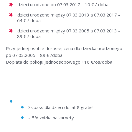
dzieci urodzone po 07.03.2017 – 10 € / doba
dzieci urodzone między 07.03.2013 a 07.03.2017 –
64 € / doba
dzieci urodzone między 07.03.2005 a 07.03.2013 –
89 € / doba
Przy jednej osobie dorosłej cena dla dziecka urodzonego
po 07.03.2005 – 89 € /doba
Dopłata do pokoju jednoosobowego +16 €/os/doba
Skipass dla dzieci do lat 8 gratis!
– 5% zniżka na karnety