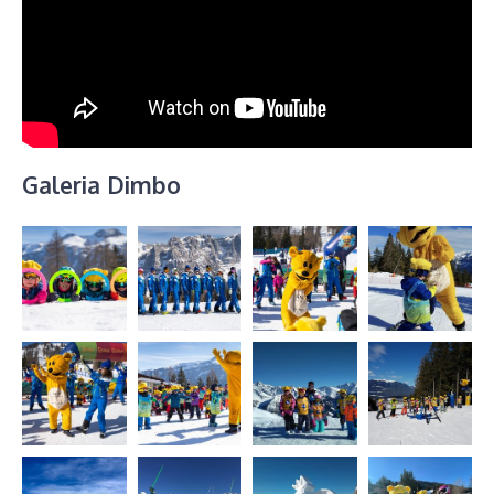
Galeria Dimbo