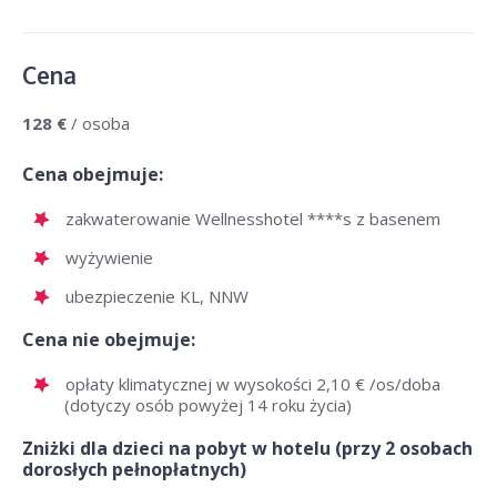
Cena
128 €
/ osoba
Cena obejmuje:
zakwaterowanie Wellnesshotel ****s z basenem
wyżywienie
ubezpieczenie KL, NNW
Cena nie obejmuje:
opłaty klimatycznej w wysokości 2,10 € /os/doba
(dotyczy osób powyżej 14 roku życia)
Zniżki dla dzieci na pobyt w hotelu (przy 2 osobach
dorosłych pełnopłatnych)