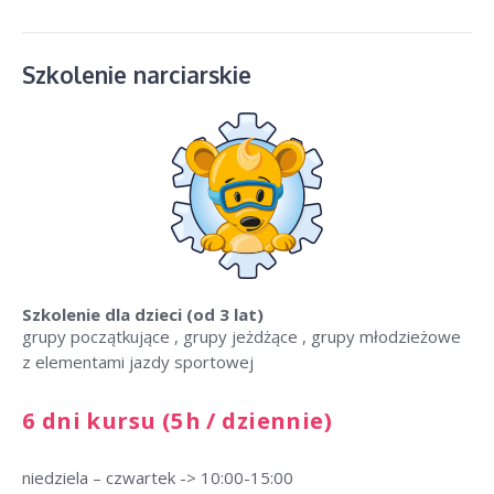
Szkolenie narciarskie
Szkolenie dla dzieci
(od 3 lat)
grupy początkujące , grupy jeżdżące , grupy młodzieżowe
z elementami jazdy sportowej
6 dni kursu (5h / dziennie)
niedziela – czwartek -> 10:00-15:00