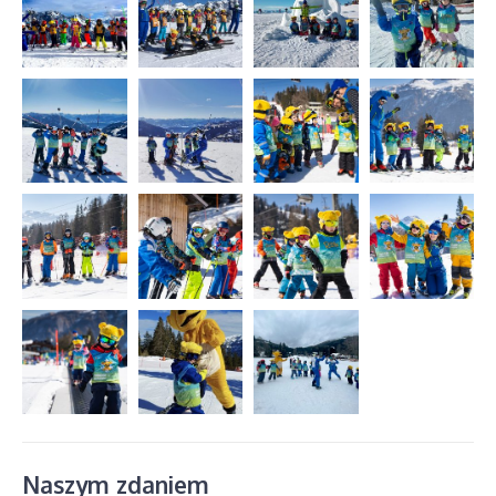
Naszym zdaniem