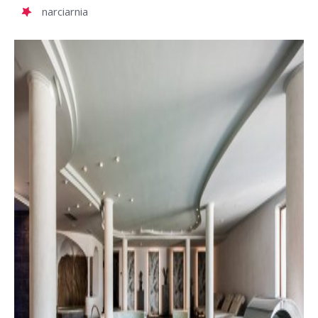
narciarnia