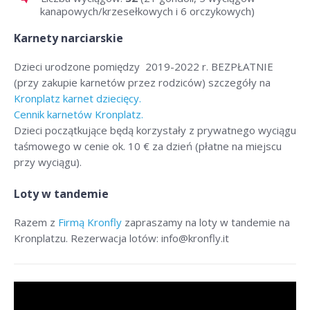
kanapowych/krzesełkowych i 6 orczykowych)
Karnety narciarskie
Dzieci urodzone pomiędzy 2019-2022 r. BEZPŁATNIE
(przy zakupie karnetów przez rodziców) szczegóły na
Kronplatz karnet dziecięcy.
Cennik karnetów Kronplatz.
Dzieci początkujące będą korzystały z prywatnego wyciągu
taśmowego w cenie ok. 10 € za dzień (płatne na miejscu
przy wyciągu).
Loty w tandemie
Razem z
Firmą Kronfly
zapraszamy na loty w tandemie na
Kronplatzu. Rezerwacja lotów: info@kronfly.it