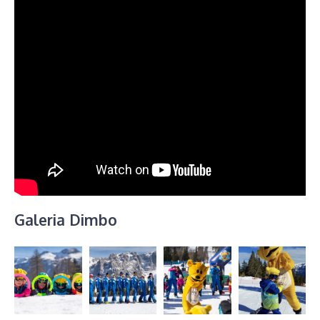
Galeria Dimbo