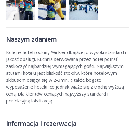
Naszym zdaniem
Kolejny hotel rodziny Winkler dbającej o wysoki standard i
jakość obsługi. Kuchnia serwowana przez hotel potrafi
zaskoczyć najbardziej wymagających gości. Największymi
atutami hotelu jest bliskość stoków, które hotelowym
skibusem osiąga się w 2-3min, a także bogate
wyposażenie hotelu, co jednak wiąże się z trochę wyższą
ceną. Dla klientów ceniących najwyższy standard i
perfekcyjną lokalizację.
Informacja i rezerwacja