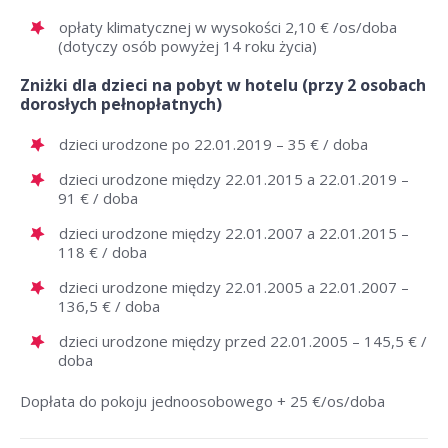
opłaty klimatycznej w wysokości 2,10 € /os/doba
(dotyczy osób powyżej 14 roku życia)
Zniżki dla dzieci na pobyt w hotelu (przy 2 osobach
dorosłych pełnopłatnych)
dzieci urodzone po 22.01.2019 – 35 € / doba
dzieci urodzone między 22.01.2015 a 22.01.2019 –
91 € / doba
dzieci urodzone między 22.01.2007 a 22.01.2015 –
118 € / doba
dzieci urodzone między 22.01.2005 a 22.01.2007 –
136,5 € / doba
dzieci urodzone między przed 22.01.2005 – 145,5 € /
doba
Dopłata do pokoju jednoosobowego + 25 €/os/doba