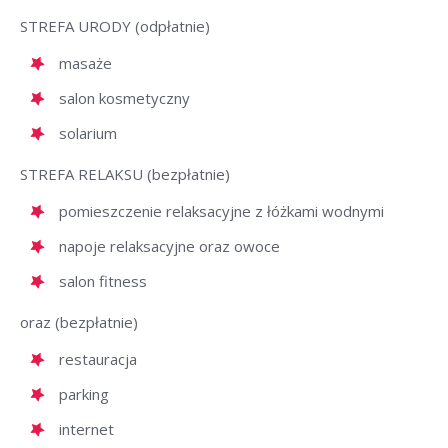
STREFA URODY (odpłatnie)
masaże
salon kosmetyczny
solarium
STREFA RELAKSU (bezpłatnie)
pomieszczenie relaksacyjne z łóżkami wodnymi
napoje relaksacyjne oraz owoce
salon fitness
oraz (bezpłatnie)
restauracja
parking
internet