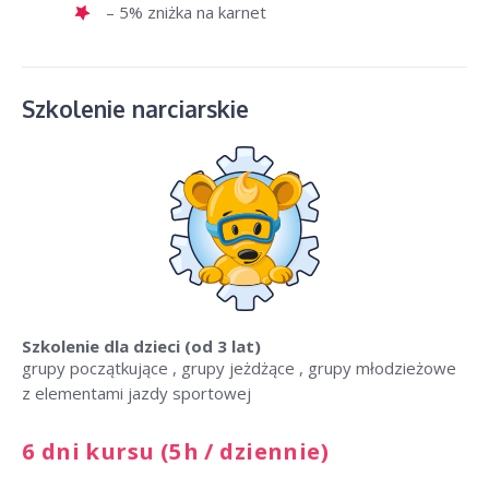
– 5% zniżka na karnet
Szkolenie narciarskie
Szkolenie dla dzieci
(od 3 lat)
grupy początkujące , grupy jeżdżące , grupy młodzieżowe
z elementami jazdy sportowej
6 dni kursu (5h / dziennie)