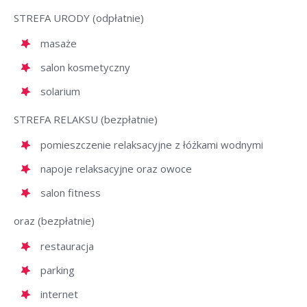
STREFA URODY (odpłatnie)
masaże
salon kosmetyczny
solarium
STREFA RELAKSU (bezpłatnie)
pomieszczenie relaksacyjne z łóżkami wodnymi
napoje relaksacyjne oraz owoce
salon fitness
oraz (bezpłatnie)
restauracja
parking
internet