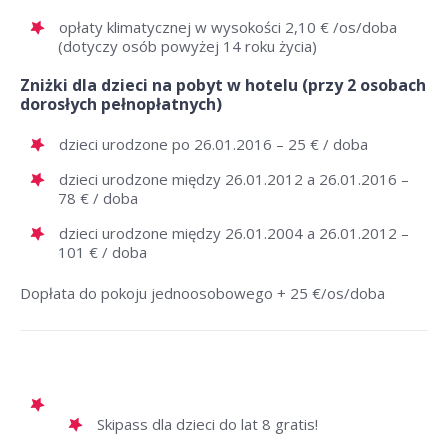
opłaty klimatycznej w wysokości 2,10 € /os/doba
(dotyczy osób powyżej 14 roku życia)
Zniżki dla dzieci na pobyt w hotelu (przy 2 osobach
dorosłych pełnopłatnych)
dzieci urodzone po 26.01.2016 – 25 € / doba
dzieci urodzone między 26.01.2012 a 26.01.2016 –
78 € / doba
dzieci urodzone między 26.01.2004 a 26.01.2012 –
101 € / doba
Dopłata do pokoju jednoosobowego + 25 €/os/doba
Skipass dla dzieci do lat 8 gratis!