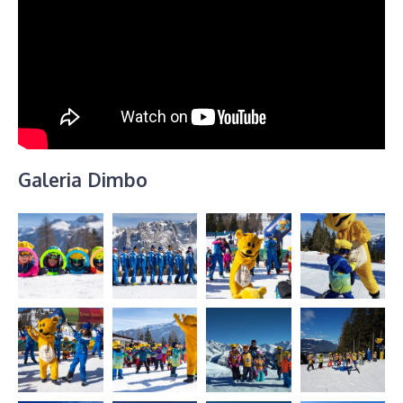
Galeria Dimbo