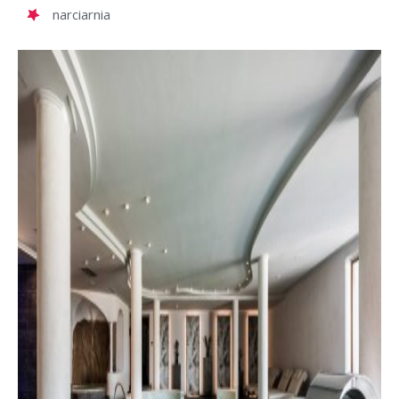
narciarnia