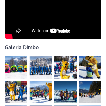
Galeria Dimbo