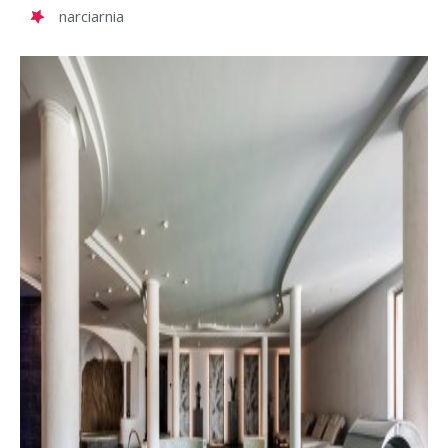
narciarnia