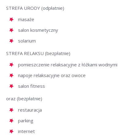
STREFA URODY (odpłatnie)
masaże
salon kosmetyczny
solarium
STREFA RELAKSU (bezpłatnie)
pomieszczenie relaksacyjne z łóżkami wodnymi
napoje relaksacyjne oraz owoce
salon fitness
oraz (bezpłatnie)
restauracja
parking
internet