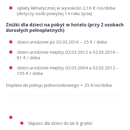
opłaty klimatycznej w wysokości 2,10 € /os/doba
(dotyczy osób powyżej 14 roku życia)
Zniżki dla dzieci na pobyt w hotelu (przy 2 osobach
dorosłych pełnopłatnych)
dzieci urodzone po 02.03.2016 – 25 € / doba
dzieci urodzone między 02.03.2012 a 02.03.2016 –
81 € / doba
dzieci urodzone między 02.03.2004 a 02.03.2012 –
105 € / doba
Dopłata do pokoju jednoosobowego + 25 €/os/doba
Skipass dla dzieci do lat 8 gratis!