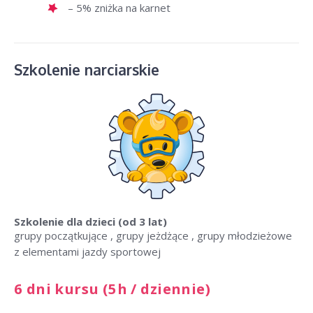
– 5% zniżka na karnet
Szkolenie narciarskie
Szkolenie dla dzieci
(od 3 lat)
grupy początkujące , grupy jeżdżące , grupy młodzieżowe
z elementami jazdy sportowej
6 dni kursu (5h / dziennie)