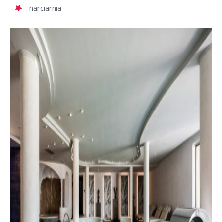
narciarnia