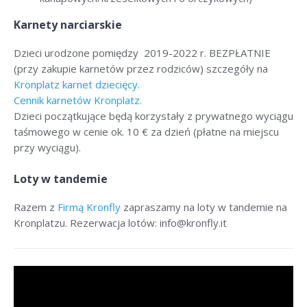
Karnety narciarskie
Dzieci urodzone pomiędzy 2019-2022 r. BEZPŁATNIE
(przy zakupie karnetów przez rodziców) szczegóły na
Kronplatz karnet dziecięcy.
Cennik karnetów Kronplatz.
Dzieci początkujące będą korzystały z prywatnego wyciągu
taśmowego w cenie ok. 10 € za dzień (płatne na miejscu
przy wyciągu).
Loty w tandemie
Razem z
Firmą Kronfly
zapraszamy na loty w tandemie na
Kronplatzu. Rezerwacja lotów: info@kronfly.it