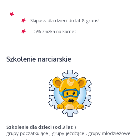
Skipass dla dzieci do lat 8 gratis!
– 5% zniżka na karnet
Szkolenie narciarskie
Szkolenie dla dzieci
(od 3 lat )
grupy początkujące , grupy jeżdżące , grupy młodzieżowe