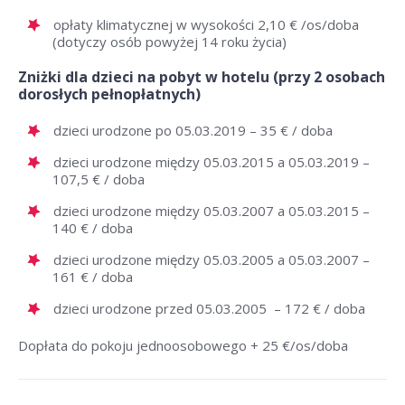
opłaty klimatycznej w wysokości 2,10 € /os/doba
(dotyczy osób powyżej 14 roku życia)
Zniżki dla dzieci na pobyt w hotelu (przy 2 osobach
dorosłych pełnopłatnych)
dzieci urodzone po 05.03.2019 – 35 € / doba
dzieci urodzone między 05.03.2015 a 05.03.2019 –
107,5 € / doba
dzieci urodzone między 05.03.2007 a 05.03.2015 –
140 € / doba
dzieci urodzone między 05.03.2005 a 05.03.2007 –
161 € / doba
dzieci urodzone przed 05.03.2005 – 172 € / doba
Dopłata do pokoju jednoosobowego + 25 €/os/doba