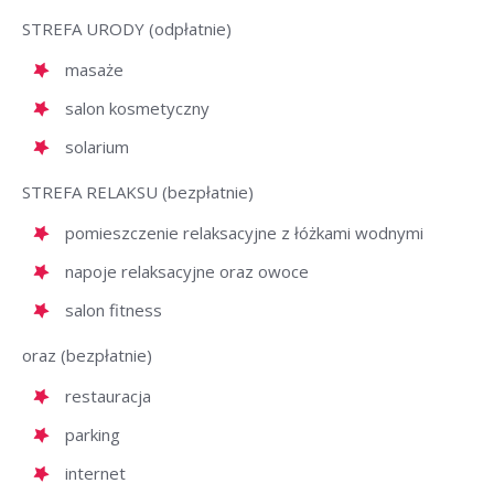
STREFA URODY (odpłatnie)
masaże
salon kosmetyczny
solarium
STREFA RELAKSU (bezpłatnie)
pomieszczenie relaksacyjne z łóżkami wodnymi
napoje relaksacyjne oraz owoce
salon fitness
oraz (bezpłatnie)
restauracja
parking
internet