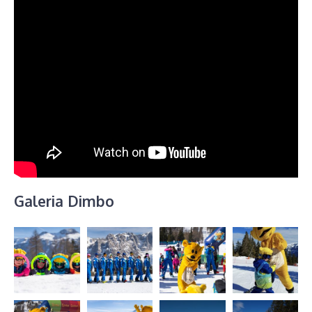
Galeria Dimbo