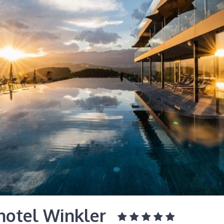
hotel Winkler