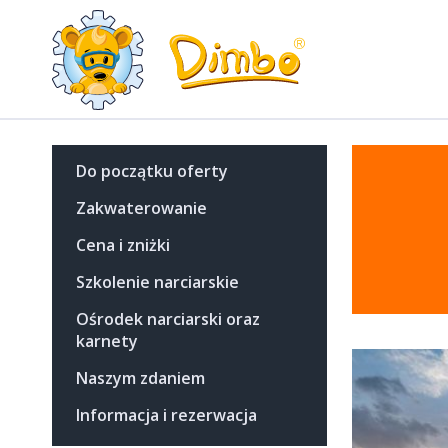
Do początku oferty
Zakwaterowanie
Cena i zniżki
Szkolenie narciarskie
Ośrodek narciarski oraz
karnety
Naszym zdaniem
Informacja i rezerwacja