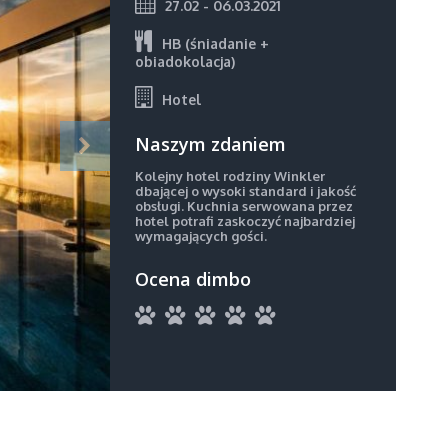
27.02 - 06.03.2021
HB (śniadanie +
obiadokolacja)
Hotel
Naszym zdaniem
Kolejny hotel rodziny Winkler
dbającej o wysoki standard i jakość
obsługi. Kuchnia serwowana przez
hotel potrafi zaskoczyć najbardziej
wymagających gości.
Ocena dimbo