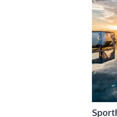
Sport