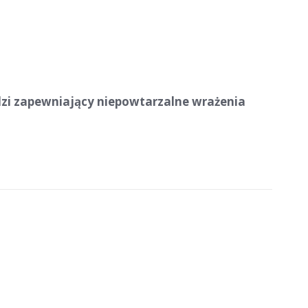
i zapewniający niepowtarzalne wrażenia