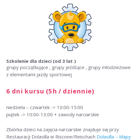
Szkolenie dla dzieci
(od 3 lat )
grupy początkujące , grupy jeżdżące , grupy młodzieżowe
z elementami jazdy sportowej
6 dni kursu (5h / dziennie)
niedziela – czwartek -> 10:00-15:00
piątek -> 10:00-13:00 + zawody narciarskie
Zbiórka dzieci na zajęcia narciarskie znajduje się przy
Restauracji Dolasilla w Riscone/Reischach
Dolasilla – Mapy