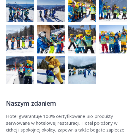
Naszym zdaniem
Hotel gwarantuje 100% certyfikowane Bio-produkty
serwowane w hotelowej restauracji. Hotel położony w
cichej i spokojnej okolicy, zapewnia także bogate zaplecze