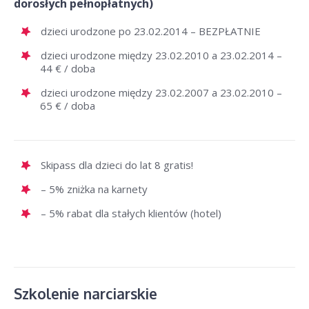
dorosłych pełnopłatnych)
dzieci urodzone po 23.02.2014 – BEZPŁATNIE
dzieci urodzone między 23.02.2010 a 23.02.2014 –
44 € / doba
dzieci urodzone między 23.02.2007 a 23.02.2010 –
65 € / doba
Skipass dla dzieci do lat 8 gratis!
– 5% zniżka na karnety
– 5% rabat dla stałych klientów (hotel)
Szkolenie narciarskie