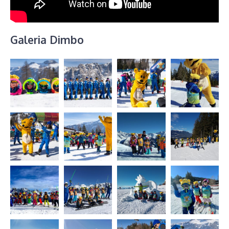
Galeria Dimbo