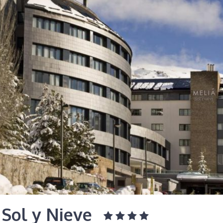
 Sol y Nieve