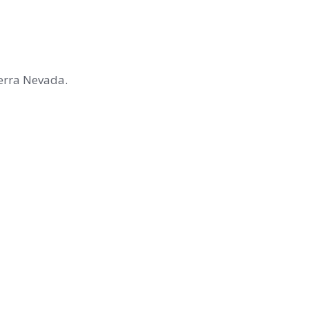
erra Nevada.