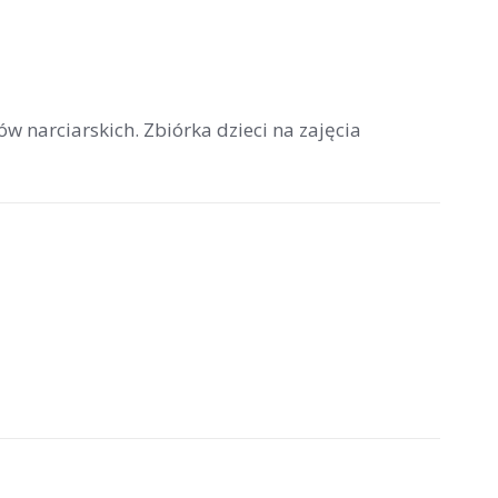
 narciarskich. Zbiórka dzieci na zajęcia