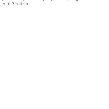
ę min. 3 rodzin