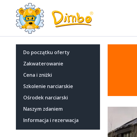
Do początku oferty
Zakwaterowanie
Cena i zniżki
Szkolenie narciarskie
Ośrodek narciarski
Naszym zdaniem
Informacja i rezerwacja