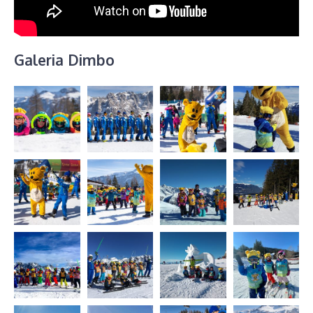
Galeria Dimbo