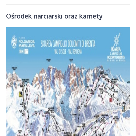
Ośrodek narciarski oraz karnety