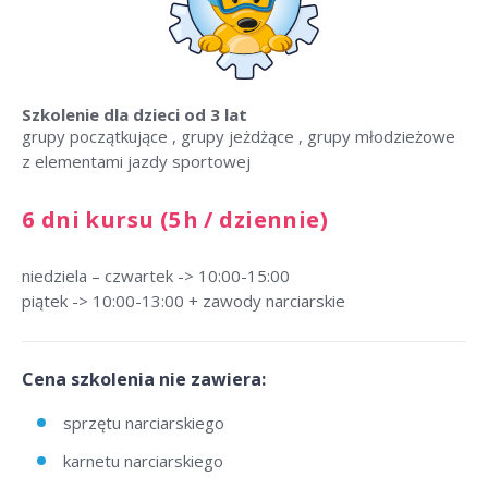
Szkolenie dla dzieci
od 3 lat
grupy początkujące , grupy jeżdżące , grupy młodzieżowe
z elementami jazdy sportowej
6 dni kursu (5h / dziennie)
niedziela – czwartek -> 10:00-15:00
piątek -> 10:00-13:00 + zawody narciarskie
Cena szkolenia nie zawiera:
sprzętu narciarskiego
karnetu narciarskiego