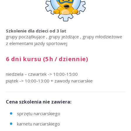
Szkolenie dla dzieci
od 3 lat
grupy początkujące , grupy jeżdżące , grupy młodzieżowe
z elementami jazdy sportowej
6 dni kursu (5h / dziennie)
niedziela – czwartek -> 10:00-15:00
piątek -> 10:00-13:00 + zawody narciarskie
Cena szkolenia nie zawiera:
sprzętu narciarskiego
karnetu narciarskiego