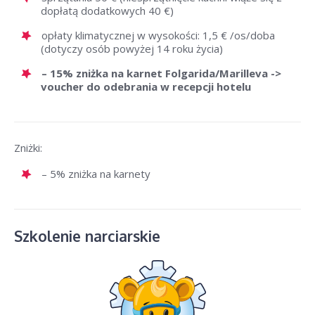
dopłatą dodatkowych 40 €)
opłaty klimatycznej w wysokości: 1,5 € /os/doba
(dotyczy osób powyżej 14 roku życia)
– 15% zniżka na karnet Folgarida/Marilleva ->
voucher do odebrania w recepcji hotelu
Zniżki:
– 5% zniżka na karnety
Szkolenie narciarskie