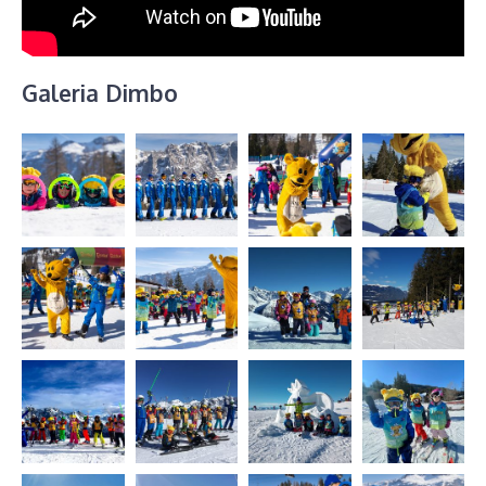
Galeria Dimbo