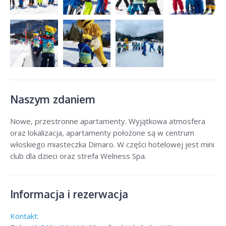
Naszym zdaniem
Nowe, przestronne apartamenty. Wyjątkowa atmosfera
oraz lokalizacja, apartamenty położone są w centrum
włoskiego miasteczka Dimaro. W części hotelowej jest mini
club dla dzieci oraz strefa Welness Spa.
Informacja i rezerwacja
Kontakt: