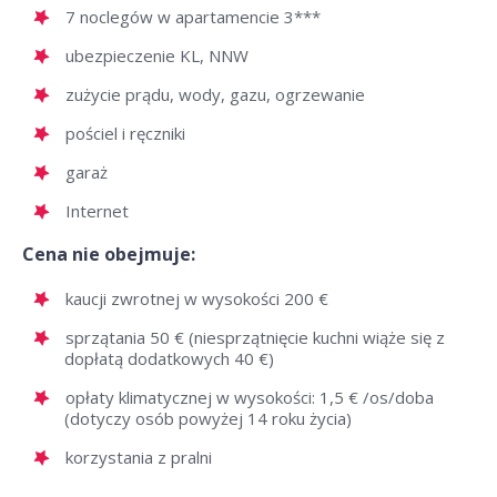
7 noclegów w apartamencie 3***
ubezpieczenie KL, NNW
zużycie prądu, wody, gazu, ogrzewanie
pościel i ręczniki
garaż
Internet
Cena nie obejmuje:
kaucji zwrotnej w wysokości 200 €
sprzątania 50 € (niesprzątnięcie kuchni wiąże się z
dopłatą dodatkowych 40 €)
opłaty klimatycznej w wysokości: 1,5 € /os/doba
(dotyczy osób powyżej 14 roku życia)
korzystania z pralni