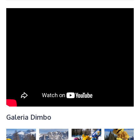
Galeria Dimbo