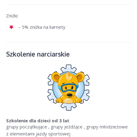
Zniżki:
– 5% zniżka na karnety
Szkolenie narciarskie
Szkolenie dla dzieci
od 3 lat
grupy początkujące , grupy jeżdżące , grupy młodzieżowe
z elementami jazdy sportowej