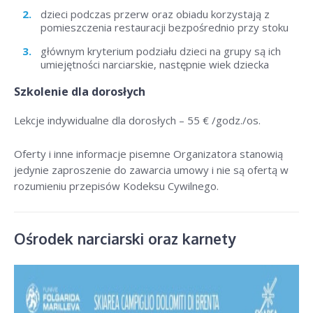
dzieci podczas przerw oraz obiadu korzystają z
pomieszczenia restauracji bezpośrednio przy stoku
głównym kryterium podziału dzieci na grupy są ich
umiejętności narciarskie, następnie wiek dziecka
Szkolenie dla dorosłych
Lekcje indywidualne dla dorosłych –
55 € /godz./os
.
Oferty i inne informacje pisemne Organizatora stanowią
jedynie zaproszenie do zawarcia umowy i nie są ofertą w
rozumieniu przepisów Kodeksu Cywilnego.
Ośrodek narciarski oraz karnety