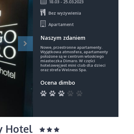
18.03 - 25.03.2023
Bez wyżywienia
Apartament
Naszym zdaniem
Nowe, przestronne apartamenty.
Wyjątkowa atmosfera, apartamenty
położone są w centrum włoskiego
miasteczka Dimaro. W części
hotelowej jest mini club dla dzieci
oraz strefa Welness Spa.
Ocena dimbo
ly Hotel