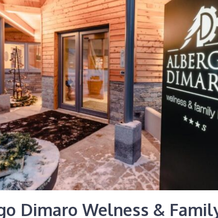
go Dimaro Welness & Fami