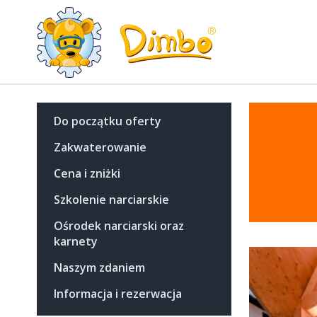
Do początku oferty
Zakwaterowanie
Cena i zniżki
Szkolenie narciarskie
Ośrodek narciarski oraz
karnety
Naszym zdaniem
Informacja i rezerwacja