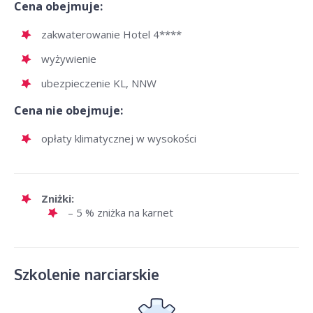
Cena obejmuje:
zakwaterowanie Hotel 4****
wyżywienie
ubezpieczenie KL, NNW
Cena nie obejmuje:
opłaty klimatycznej w wysokości
Zniżki:
– 5 % zniżka na karnet
Szkolenie narciarskie