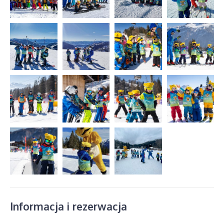
Informacja i rezerwacja