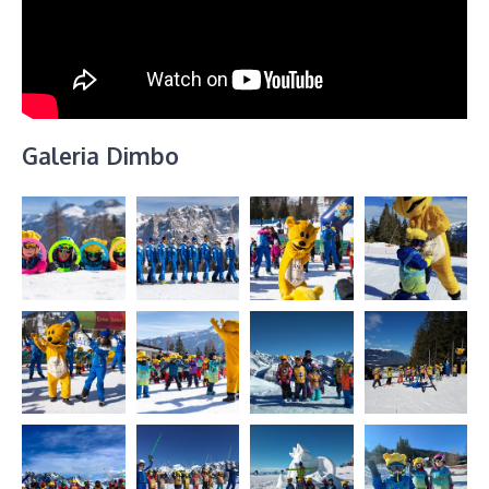
Galeria Dimbo