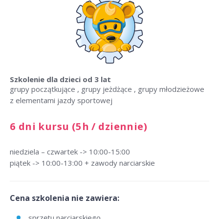
Szkolenie dla dzieci
od 3 lat
grupy początkujące , grupy jeżdżące , grupy młodzieżowe
z elementami jazdy sportowej
6 dni kursu (5h / dziennie)
niedziela – czwartek -> 10:00-15:00
piątek -> 10:00-13:00 + zawody narciarskie
Cena szkolenia nie zawiera:
sprzętu narciarskiego