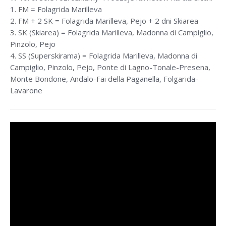
1. FM = Folagrida Marilleva
2. FM + 2 SK = Folagrida Marilleva, Pejo + 2 dni Skiarea
3. SK (Skiarea) = Folagrida Marilleva, Madonna di Campiglio,
Pinzolo, Pejo
4. SS (Superskirama) = Folagrida Marilleva, Madonna di
Campiglio, Pinzolo, Pejo, Ponte di Lagno-Tonale-Presena,
Monte Bondone, Andalo-Fai della Paganella, Folgarida-
Lavarone