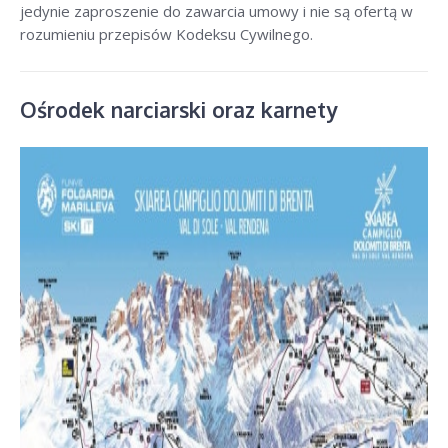
jedynie zaproszenie do zawarcia umowy i nie są ofertą w
rozumieniu przepisów Kodeksu Cywilnego.
Ośrodek narciarski oraz karnety