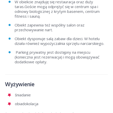
W obiekcie znajduję się restauracja oraz duży
taras.Goście mogą odprężyć się w centrum spa i
odnowy biologicznej z krytym basenem, centrum
fitness i sauną.
Obiekt zapewnia też wspólny salon oraz
przechowywanie nart.
Obiekt dysponuje salą zabaw dla dzieci. W hotelu
działa również wypożyczalnia sprzętu narciarskiego.
Parking prywatny jest dostępny na miejscu
(konieczna jest rezerwacja) i mogą obowiązywać
dodatkowe opłaty.
Wyżywienie
śniadanie
obiadokolacja