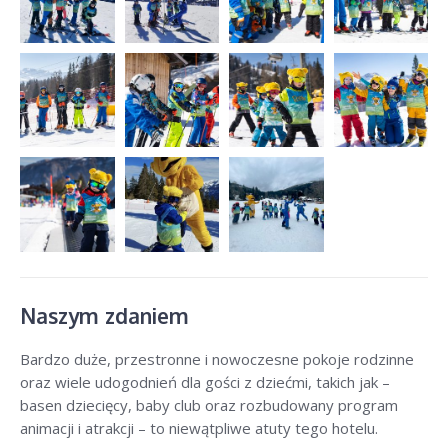
Naszym zdaniem
Bardzo duże, przestronne i nowoczesne pokoje rodzinne
oraz wiele udogodnień dla gości z dziećmi, takich jak –
basen dziecięcy, baby club oraz rozbudowany program
animacji i atrakcji – to niewątpliwe atuty tego hotelu.