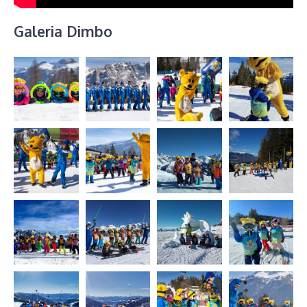
Galeria Dimbo