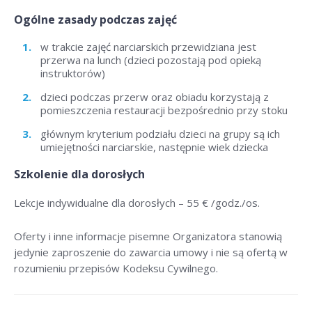
Ogólne zasady podczas zajęć
w trakcie zajęć narciarskich przewidziana jest
przerwa na lunch (dzieci pozostają pod opieką
instruktorów)
dzieci podczas przerw oraz obiadu korzystają z
pomieszczenia restauracji bezpośrednio przy stoku
głównym kryterium podziału dzieci na grupy są ich
umiejętności narciarskie, następnie wiek dziecka
Szkolenie dla dorosłych
Lekcje indywidualne dla dorosłych –
55 € /godz./os
.
Oferty i inne informacje pisemne Organizatora stanowią
jedynie zaproszenie do zawarcia umowy i nie są ofertą w
rozumieniu przepisów Kodeksu Cywilnego.