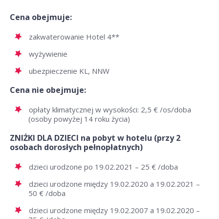
Cena obejmuje:
zakwaterowanie Hotel 4**
wyżywienie
ubezpieczenie KL, NNW
Cena nie obejmuje:
opłaty klimatycznej w wysokości: 2,5 € /os/doba
(osoby powyżej 14 roku życia)
ZNIŻKI DLA DZIECI na pobyt w hotelu (przy 2
osobach dorosłych pełnopłatnych)
dzieci urodzone po 19.02.2021 – 25 € /doba
dzieci urodzone między 19.02.2020 a 19.02.2021 –
50 € /doba
dzieci urodzone między 19.02.2007 a 19.02.2020 –