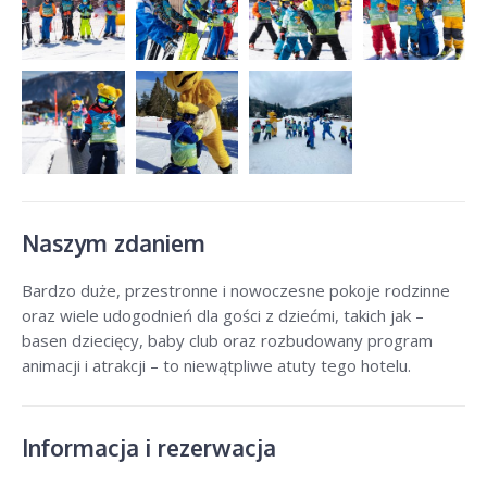
Naszym zdaniem
Bardzo duże, przestronne i nowoczesne pokoje rodzinne
oraz wiele udogodnień dla gości z dziećmi, takich jak –
basen dziecięcy, baby club oraz rozbudowany program
animacji i atrakcji – to niewątpliwe atuty tego hotelu.
Informacja i rezerwacja