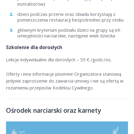
instruktorów)
dzieci podczas przerw oraz obiadu korzystają z
pomieszczenia restauracji bezpośrednio przy stoku
głównym kryterium podziału dzieci na grupy są ich
umiejętności narciarskie, następnie wiek dziecka
Szkolenie dla dorosłych
Lekcje indywidualne dla dorosłych –
55 € /godz./os
.
Oferty i inne informacje pisemne Organizatora stanowią
jedynie zaproszenie do zawarcia umowy i nie są ofertą w
rozumieniu przepisów Kodeksu Cywilnego.
Ośrodek narciarski oraz karnety