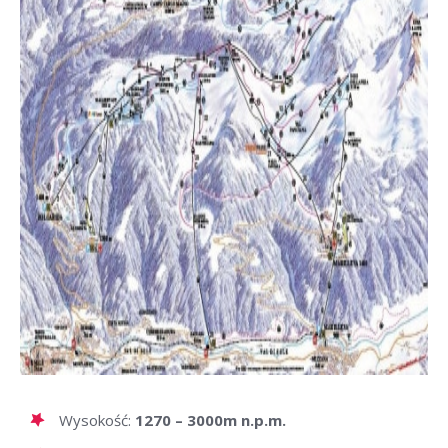
Wysokość:
1270 – 3000m n.p.m.