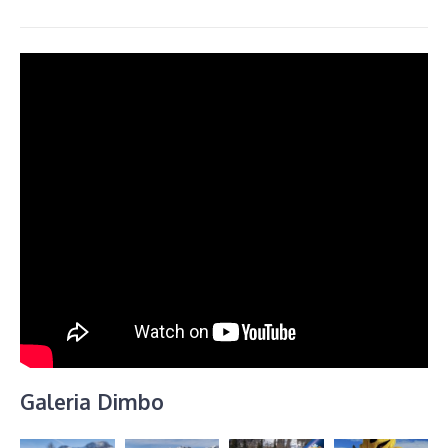
Galeria Dimbo