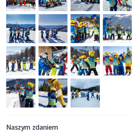
Naszym zdaniem