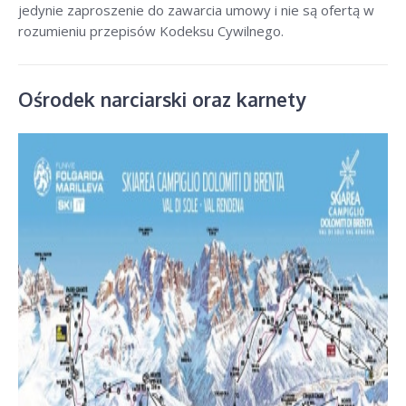
jedynie zaproszenie do zawarcia umowy i nie są ofertą w
rozumieniu przepisów Kodeksu Cywilnego.
Ośrodek narciarski oraz karnety