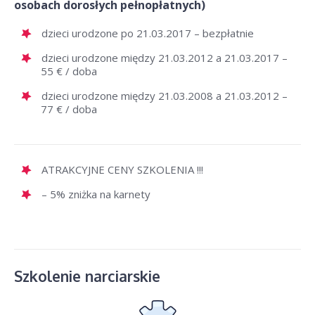
osobach dorosłych pełnopłatnych)
dzieci urodzone po 21.03.2017 – bezpłatnie
dzieci urodzone między 21.03.2012 a 21.03.2017 –
55 € / doba
dzieci urodzone między 21.03.2008 a 21.03.2012 –
77 € / doba
ATRAKCYJNE CENY SZKOLENIA !!!
– 5% zniżka na karnety
Szkolenie narciarskie