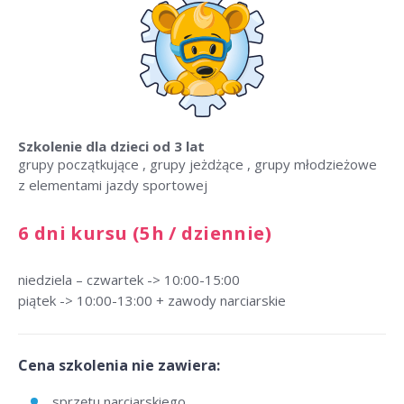
Szkolenie dla dzieci
od 3 lat
grupy początkujące , grupy jeżdżące , grupy młodzieżowe
z elementami jazdy sportowej
6 dni kursu (5h / dziennie)
niedziela – czwartek -> 10:00-15:00
piątek -> 10:00-13:00 + zawody narciarskie
Cena szkolenia nie zawiera:
sprzętu narciarskiego