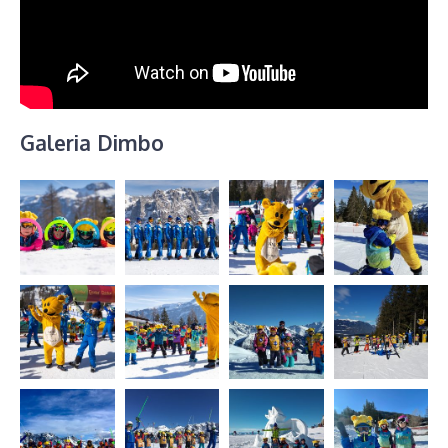
Galeria Dimbo