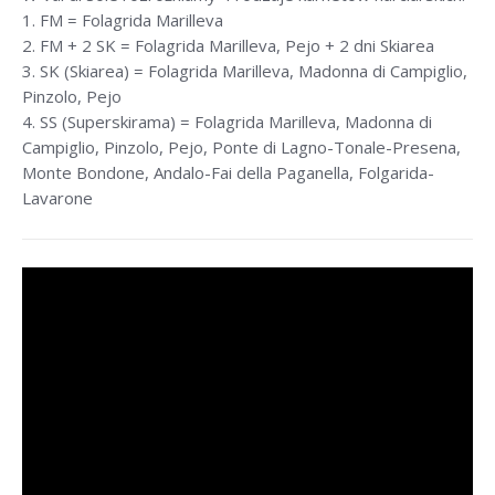
1. FM = Folagrida Marilleva
2. FM + 2 SK = Folagrida Marilleva, Pejo + 2 dni Skiarea
3. SK (Skiarea) = Folagrida Marilleva, Madonna di Campiglio,
Pinzolo, Pejo
4. SS (Superskirama) = Folagrida Marilleva, Madonna di
Campiglio, Pinzolo, Pejo, Ponte di Lagno-Tonale-Presena,
Monte Bondone, Andalo-Fai della Paganella, Folgarida-
Lavarone