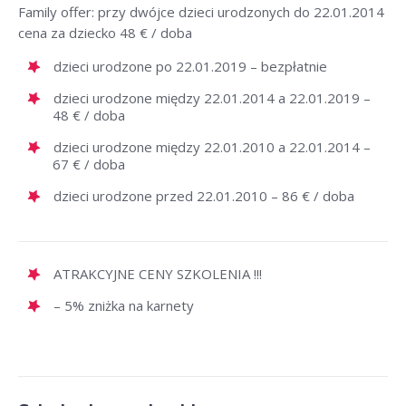
Family offer: przy dwójce dzieci urodzonych do 22.01.2014
cena za dziecko 48 € / doba
dzieci urodzone po 22.01.2019 – bezpłatnie
dzieci urodzone między 22.01.2014 a 22.01.2019 –
48 € / doba
dzieci urodzone między 22.01.2010 a 22.01.2014 –
67 € / doba
dzieci urodzone przed 22.01.2010 – 86 € / doba
ATRAKCYJNE CENY SZKOLENIA !!!
– 5% zniżka na karnety