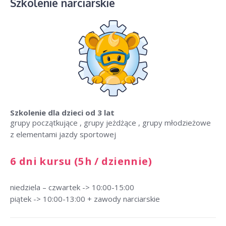
Szkolenie narciarskie
Szkolenie dla dzieci
od 3 lat
grupy początkujące , grupy jeżdżące , grupy młodzieżowe
z elementami jazdy sportowej
6 dni kursu (5h / dziennie)
niedziela – czwartek -> 10:00-15:00
piątek -> 10:00-13:00 + zawody narciarskie