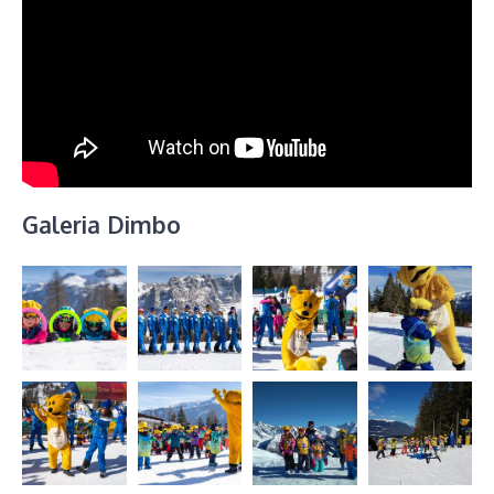
Galeria Dimbo