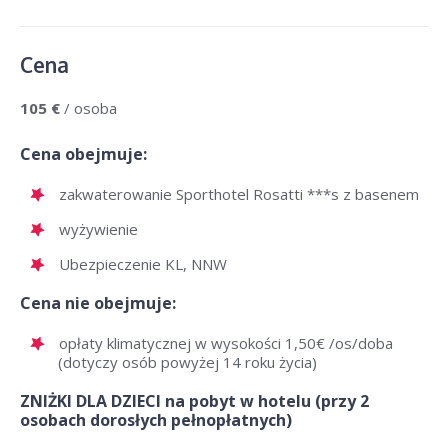
Cena
105 €
/ osoba
Cena obejmuje:
zakwaterowanie Sporthotel Rosatti ***s z basenem
wyżywienie
Ubezpieczenie KL, NNW
Cena nie obejmuje:
opłaty klimatycznej w wysokości 1,50€ /os/doba
(dotyczy osób powyżej 14 roku życia)
ZNIŻKI DLA DZIECI na pobyt w hotelu (przy 2
osobach dorosłych pełnopłatnych)