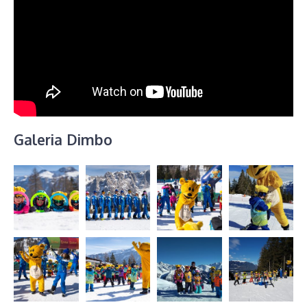
Galeria Dimbo