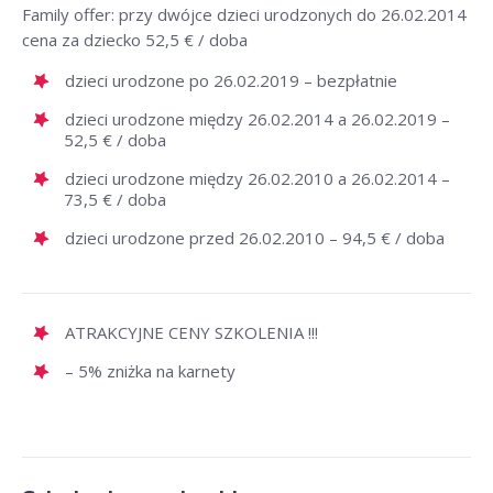
Family offer: przy dwójce dzieci urodzonych do 26.02.2014
cena za dziecko 52,5 € / doba
dzieci urodzone po 26.02.2019 – bezpłatnie
dzieci urodzone między 26.02.2014 a 26.02.2019 –
52,5 € / doba
dzieci urodzone między 26.02.2010 a 26.02.2014 –
73,5 € / doba
dzieci urodzone przed 26.02.2010 – 94,5 € / doba
ATRAKCYJNE CENY SZKOLENIA !!!
– 5% zniżka na karnety