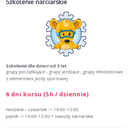
Szkolenie narciarskie
Szkolenie dla dzieci
od 3 lat
grupy początkujące , grupy jeżdżące , grupy młodzieżowe
z elementami jazdy sportowej
6 dni kursu (5h / dziennie)
niedziela – czwartek -> 10:00-15:00
piątek -> 10:00-13:00 + zawody narciarskie