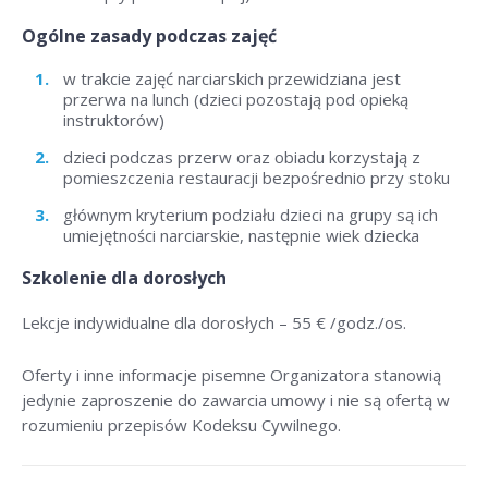
Ogólne zasady podczas zajęć
w trakcie zajęć narciarskich przewidziana jest
przerwa na lunch (dzieci pozostają pod opieką
instruktorów)
dzieci podczas przerw oraz obiadu korzystają z
pomieszczenia restauracji bezpośrednio przy stoku
głównym kryterium podziału dzieci na grupy są ich
umiejętności narciarskie, następnie wiek dziecka
Szkolenie dla dorosłych
Lekcje indywidualne dla dorosłych –
55 € /godz./os
.
Oferty i inne informacje pisemne Organizatora stanowią
jedynie zaproszenie do zawarcia umowy i nie są ofertą w
rozumieniu przepisów Kodeksu Cywilnego.