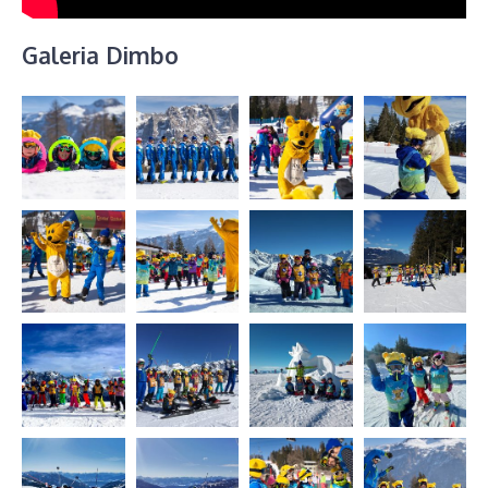
Galeria Dimbo