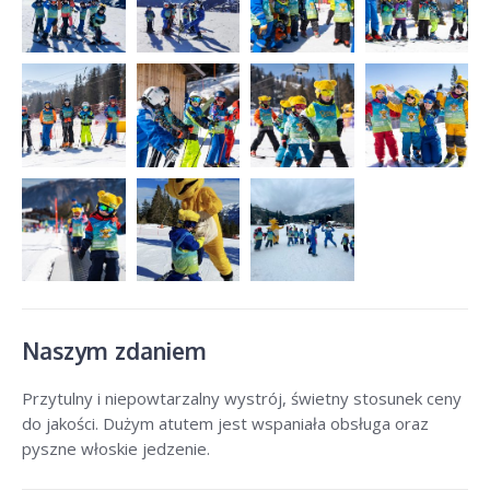
Naszym zdaniem
Przytulny i niepowtarzalny wystrój, świetny stosunek ceny
do jakości. Dużym atutem jest wspaniała obsługa oraz
pyszne włoskie jedzenie.