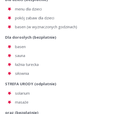
menu dla dzieci
pokój zabaw dla dzieci
basen (w wyznaczonych godzinach)
Dla dorosłych (bezpłatnie)
basen
sauna
łaźnia turecka
siłownia
STREFA URODY (odpłatnie)
solarium
masaże
oraz (bezpłatnie)