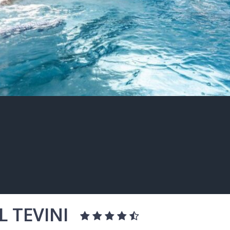
L TEVINI