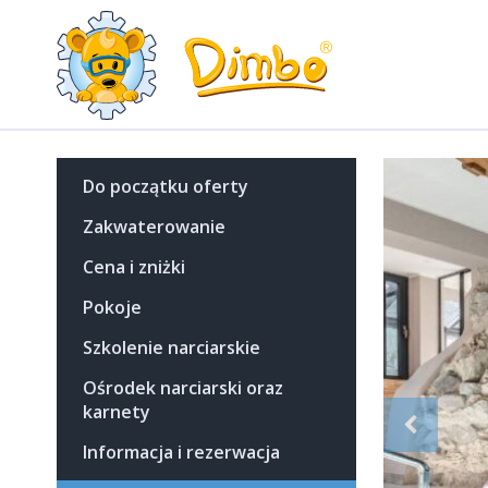
Do początku oferty
Zakwaterowanie
Cena i zniżki
Pokoje
Szkolenie narciarskie
Ośrodek narciarski oraz
karnety
Informacja i rezerwacja