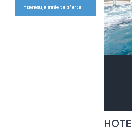
Interesuje mnie ta oferta
HOTE