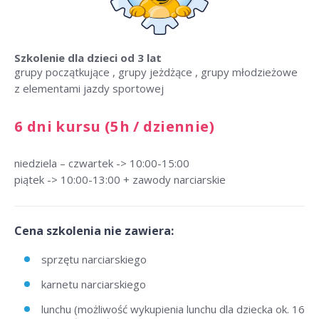
Szkolenie dla dzieci
od 3 lat
grupy początkujące , grupy jeżdżące , grupy młodzieżowe
z elementami jazdy sportowej
6 dni kursu (5h / dziennie)
niedziela – czwartek -> 10:00-15:00
piątek -> 10:00-13:00 + zawody narciarskie
Cena szkolenia nie zawiera:
sprzętu narciarskiego
karnetu narciarskiego
lunchu (możliwość wykupienia lunchu dla dziecka ok. 16