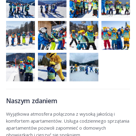
Naszym zdaniem
Wyjątkowa atmosfera połączona z wysoką jakością i
komfortem apartamentów. Usługa codziennego sprzątania
apartamentów pozwoli zapomnieć o domowych
obowiązkach i cieszyć się spokojem.