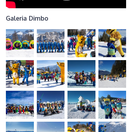
Galeria Dimbo