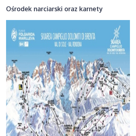
Ośrodek narciarski oraz karnety