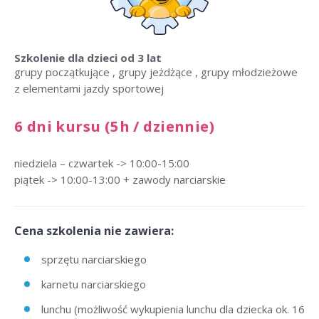
Szkolenie dla dzieci
od 3 lat
grupy początkujące , grupy jeżdżące , grupy młodzieżowe
z elementami jazdy sportowej
6 dni kursu (5h / dziennie)
niedziela – czwartek -> 10:00-15:00
piątek -> 10:00-13:00 + zawody narciarskie
Cena szkolenia nie zawiera:
sprzętu narciarskiego
karnetu narciarskiego
lunchu (możliwość wykupienia lunchu dla dziecka ok. 16