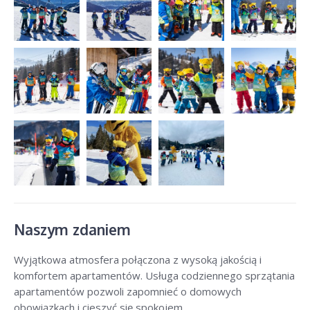
Naszym zdaniem
Wyjątkowa atmosfera połączona z wysoką jakością i
komfortem apartamentów. Usługa codziennego sprzątania
apartamentów pozwoli zapomnieć o domowych
obowiązkach i cieszyć się spokojem.