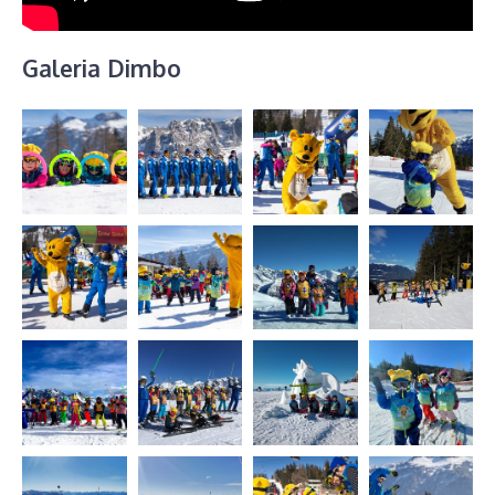
Galeria Dimbo