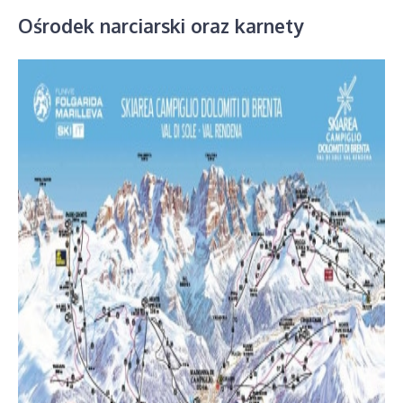
Ośrodek narciarski oraz karnety