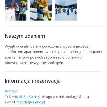
Naszym zdaniem
Wyjątkowa atmosfera połączona z wysoką jakością i
komfortem apartamentów. Usługa codziennego sprzątania
apartamentów pozwoli zapomnieć o domowych
obowiązkach i cieszyć się spokojem.
Informacja i rezerwacja
Kontakt:
Tel.
+48
508 430 410
Magda
-dział obsługi Klienta
E-mail:
magda@dimbo.pl