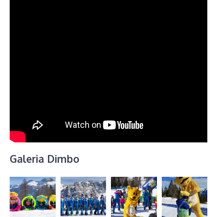
Galeria Dimbo