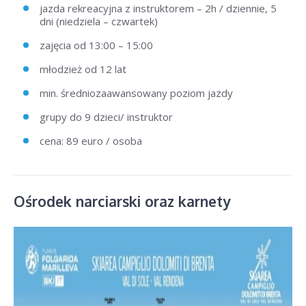
jazda rekreacyjna z instruktorem – 2h / dziennie, 5
dni (niedziela – czwartek)
zajęcia od 13:00 – 15:00
młodzież od 12 lat
min. średniozaawansowany poziom jazdy
grupy do 9 dzieci/ instruktor
cena: 89 euro / osoba
Ośrodek narciarski oraz karnety