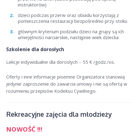
instruktorów)
dzieci podczas przerw oraz obiadu korzystają z
pomieszczenia restauracji bezpośrednio przy stoku
głównym kryterium podziału dzieci na grupy są ich
umiejętności narciarskie, następnie wiek dziecka
Szkolenie dla dorosłych
Lekcje indywidualne dla dorosłych –
55 € /godz./os
.
Oferty i inne informacje pisemne Organizatora stanowią
jedynie zaproszenie do zawarcia umowy i nie są ofertą w
rozumieniu przepisów Kodeksu Cywilnego.
Rekreacyjne zajęcia dla młodzieży
NOWOŚĆ !!!