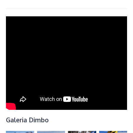
Galeria Dimbo