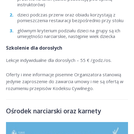
instruktorów)
dzieci podczas przerw oraz obiadu korzystają z
pomieszczenia restauracji bezpośrednio przy stoku
głównym kryterium podziału dzieci na grupy są ich
umiejętności narciarskie, następnie wiek dziecka
Szkolenie dla dorosłych
Lekcje indywidualne dla dorosłych –
55 € /godz./os
.
Oferty i inne informacje pisemne Organizatora stanowią
jedynie zaproszenie do zawarcia umowy i nie są ofertą w
rozumieniu przepisów Kodeksu Cywilnego.
Ośrodek narciarski oraz karnety