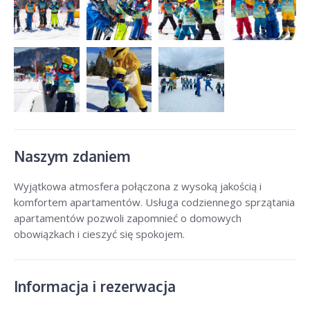
Naszym zdaniem
Wyjątkowa atmosfera połączona z wysoką jakością i
komfortem apartamentów. Usługa codziennego sprzątania
apartamentów pozwoli zapomnieć o domowych
obowiązkach i cieszyć się spokojem.
Informacja i rezerwacja