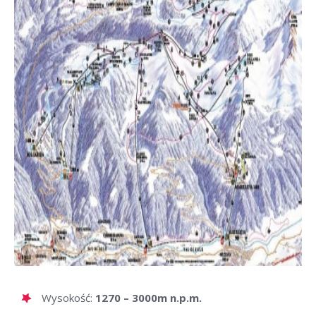
Wysokość:
1270 – 3000m n.p.m.