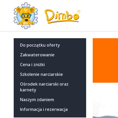
Do początku oferty
Zakwaterowanie
Cena i zniżki
Szkolenie narciarskie
Ośrodek narciarski oraz
karnety
Naszym zdaniem
Informacja i rezerwacja