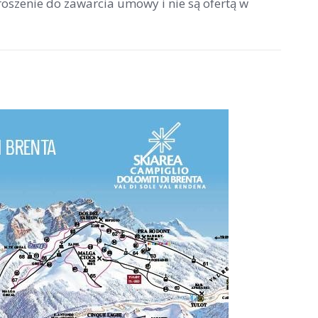
roszenie do zawarcia umowy i nie są ofertą w