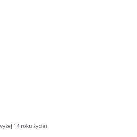
wyżej 14 roku życia)