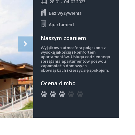
28.01 - 04.02.2023
Bez wyżywienia
Apartament
Naszym zdaniem
Wyjątkowa atmosfera połączona z
wysoką jakością i komfortem
apartamentów. Usługa codziennego
sprzątania apartamentów pozwoli
zapomnieć o domowych
obowiązkach i cieszyć się spokojem.
Ocena dimbo