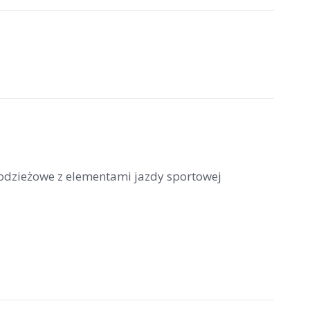
łodzieżowe z elementami jazdy sportowej