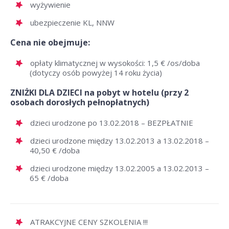
wyżywienie
ubezpieczenie KL, NNW
Cena nie obejmuje:
opłaty klimatycznej w wysokości: 1,5 € /os/doba
(dotyczy osób powyżej 14 roku życia)
ZNIŻKI DLA DZIECI na pobyt w hotelu (przy 2
osobach dorosłych pełnopłatnych)
dzieci urodzone po 13.02.2018 – BEZPŁATNIE
dzieci urodzone między 13.02.2013 a 13.02.2018 –
40,50 € /doba
dzieci urodzone między 13.02.2005 a 13.02.2013 –
65 € /doba
ATRAKCYJNE CENY SZKOLENIA !!!