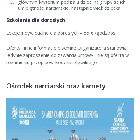
głównym kryterium podziału dzieci na grupy są ich
umiejętności narciarskie, następnie wiek dziecka
Szkolenie dla dorosłych
Lekcje indywidualne dla dorosłych –
55 € /godz./os
.
Oferty i inne informacje pisemne Organizatora stanowią
jedynie zaproszenie do zawarcia umowy i nie są ofertą w
rozumieniu przepisów Kodeksu Cywilnego.
Ośrodek narciarski oraz karnety