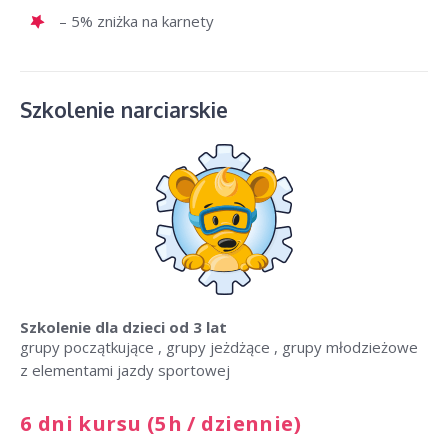
– 5% zniżka na karnety
Szkolenie narciarskie
Szkolenie dla dzieci
od 3 lat
grupy początkujące , grupy jeżdżące , grupy młodzieżowe
z elementami jazdy sportowej
6 dni kursu (5h / dziennie)