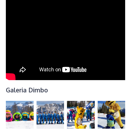
Galeria Dimbo