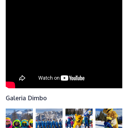
Galeria Dimbo