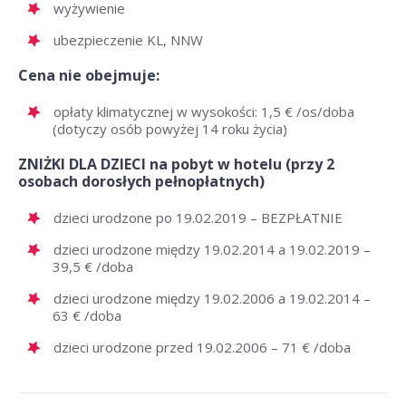
wyżywienie
ubezpieczenie KL, NNW
Cena nie obejmuje:
opłaty klimatycznej w wysokości: 1,5 € /os/doba
(dotyczy osób powyżej 14 roku życia)
ZNIŻKI DLA DZIECI na pobyt w hotelu (przy 2
osobach dorosłych pełnopłatnych)
dzieci urodzone po 19.02.2019 – BEZPŁATNIE
dzieci urodzone między 19.02.2014 a 19.02.2019 –
39,5 € /doba
dzieci urodzone między 19.02.2006 a 19.02.2014 –
63 € /doba
dzieci urodzone przed 19.02.2006 – 71 € /doba