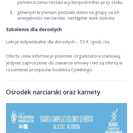
pomieszczenia restauracji bezpośrednio przy stoku
głównym kryterium podziału dzieci na grupy są ich
umiejętności narciarskie, następnie wiek dziecka
Szkolenie dla dorosłych
Lekcje indywidualne dla dorosłych –
55 € /godz./os
.
Oferty i inne informacje pisemne Organizatora stanowią
jedynie zaproszenie do zawarcia umowy i nie są ofertą w
rozumieniu przepisów Kodeksu Cywilnego.
Ośrodek narciarski oraz karnety