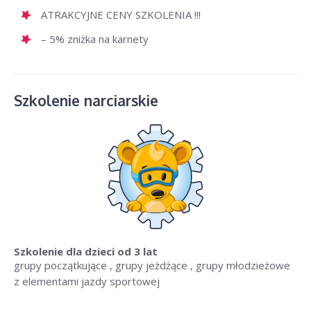
ATRAKCYJNE CENY SZKOLENIA !!!
– 5% zniżka na karnety
Szkolenie narciarskie
Szkolenie dla dzieci
od 3 lat
grupy początkujące , grupy jeżdżące , grupy młodzieżowe
z elementami jazdy sportowej