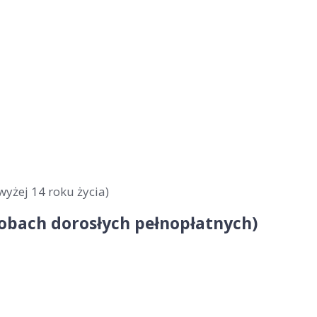
wyżej 14 roku życia)
sobach dorosłych pełnopłatnych)