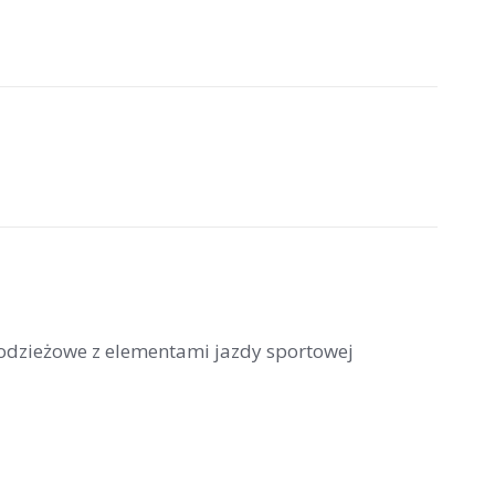
łodzieżowe z elementami jazdy sportowej