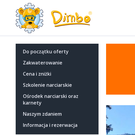
Do początku oferty
Zakwaterowanie
Cena i zniżki
Szkolenie narciarskie
Ośrodek narciarski oraz
karnety
Naszym zdaniem
Informacja i rezerwacja