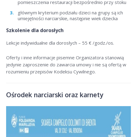
pomieszczenia restauracji bezpośrednio przy stoku
głównym kryterium podziału dzieci na grupy są ich
umiejętności narciarskie, następnie wiek dziecka
Szkolenie dla dorosłych
Lekcje indywidualne dla dorosłych –
55 € /godz./os
.
Oferty i inne informacje pisemne Organizatora stanowią
jedynie zaproszenie do zawarcia umowy i nie są ofertą w
rozumieniu przepisów Kodeksu Cywilnego.
Ośrodek narciarski oraz karnety