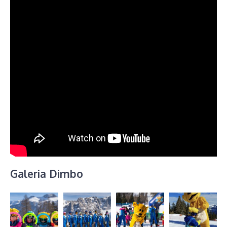
Galeria Dimbo