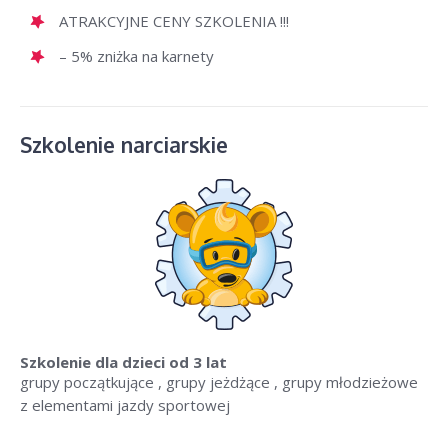
ATRAKCYJNE CENY SZKOLENIA !!!
– 5% zniżka na karnety
Szkolenie narciarskie
Szkolenie dla dzieci
od 3 lat
grupy początkujące , grupy jeżdżące , grupy młodzieżowe
z elementami jazdy sportowej