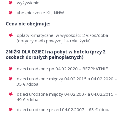
wyżywienie
ubezpieczenie KL, NNW
Cena nie obejmuje:
opłaty klimatycznej w wysokości: 2 € /os/doba
(dotyczy osób powyżej 14 roku życia)
ZNIŻKI DLA DZIECI na pobyt w hotelu (przy 2
osobach dorosłych pełnopłatnych)
dzieci urodzone po 04.02.2020 – BEZPŁATNIE
dzieci urodzone między 04.02.2015 a 04.02.2020 –
35 € /doba
dzieci urodzone między 04.02.2007 a 04.02.2015 –
49 € /doba
dzieci urodzone przed 04.02.2007 – 63 € /doba